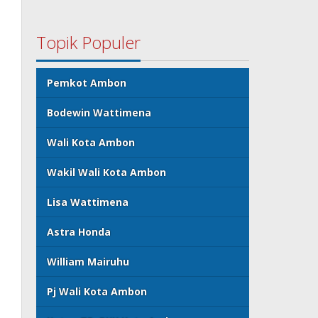
Topik Populer
Pemkot Ambon
Bodewin Wattimena
Wali Kota Ambon
Wakil Wali Kota Ambon
Lisa Wattimena
Astra Honda
William Mairuhu
Pj Wali Kota Ambon