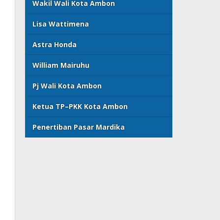
Wakil Wali Kota Ambon
Lisa Wattimena
Astra Honda
William Mairuhu
Pj Wali Kota Ambon
Ketua TP–PKK Kota Ambon
Penertiban Pasar Mardika