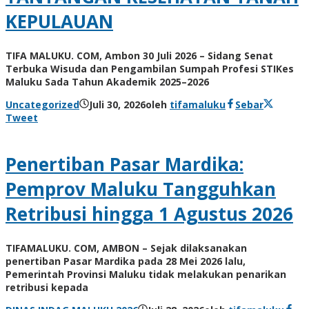
KEPULAUAN
TIFA MALUKU. COM, Ambon 30 Juli 2026 – Sidang Senat
Terbuka Wisuda dan Pengambilan Sumpah Profesi STIKes
Maluku Sada Tahun Akademik 2025–2026
Uncategorized
Juli 30, 2026
oleh
tifamaluku
Sebar
Tweet
Penertiban Pasar Mardika:
Pemprov Maluku Tangguhkan
Retribusi hingga 1 Agustus 2026
TIFAMALUKU. COM, AMBON – Sejak dilaksanakan
penertiban Pasar Mardika pada 28 Mei 2026 lalu,
Pemerintah Provinsi Maluku tidak melakukan penarikan
retribusi kepada