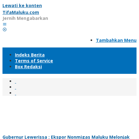
Lewati ke konten
TifaMaluku.com
Jernih Mengabarkan
Tambahkan Menu
Indeks Berita
Terms of Service
Box Redaksi
Gubernur Lewerissa : Ekspor Nonmigas Maluku Melonjak