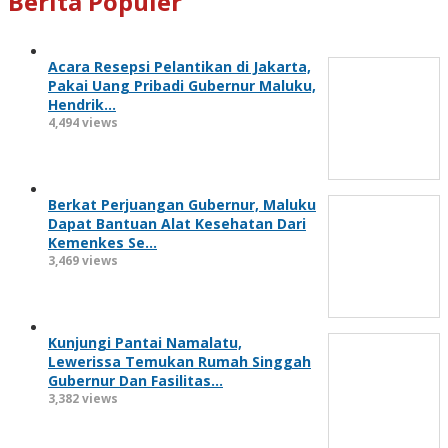
Berita Populer
Acara Resepsi Pelantikan di Jakarta,
Pakai Uang Pribadi Gubernur Maluku,
Hendrik…
4,494 views
Berkat Perjuangan Gubernur, Maluku
Dapat Bantuan Alat Kesehatan Dari
Kemenkes Se…
3,469 views
Kunjungi Pantai Namalatu,
Lewerissa Temukan Rumah Singgah
Gubernur Dan Fasilitas…
3,382 views