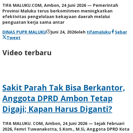
TIFA MALUKU.COM, Ambon, 24 Juni 2026 — Pemerintah
Provinsi Maluku terus berkomitmen meningkatkan
efektivitas pengelolaan kekayaan daerah melalui
penguatan kerja sama antar
DINAS PUPR MALUKU
Juni 24, 2026
oleh
tifamaluku
Sebar
Tweet
Video terbaru
Sakit Parah Tak Bisa Berkantor,
Anggota DPRD Ambon Tetap
Digaji; Kapan Harus Diganti?
TIFA MALUKU. COM, Ambon, 24 Juni 2026 — Sejak Februari
2026, Femri Tuwanakotta, S.Kom., M.Si, Anggota DPRD Kota