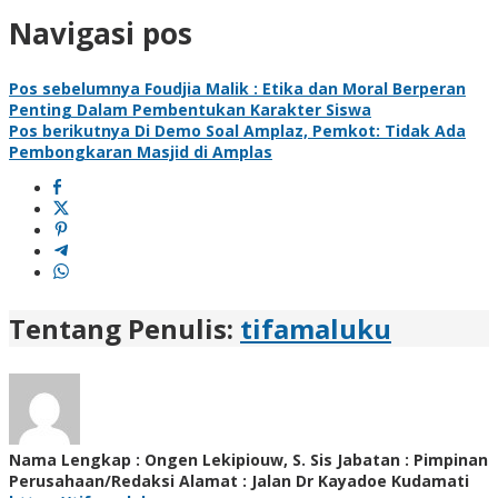
Navigasi pos
Pos sebelumnya
Foudjia Malik : Etika dan Moral Berperan
Penting Dalam Pembentukan Karakter Siswa
Pos berikutnya
Di Demo Soal Amplaz, Pemkot: Tidak Ada
Pembongkaran Masjid di Amplas
Tentang Penulis:
tifamaluku
Nama Lengkap : Ongen Lekipiouw, S. Sis Jabatan : Pimpinan
Perusahaan/Redaksi Alamat : Jalan Dr Kayadoe Kudamati