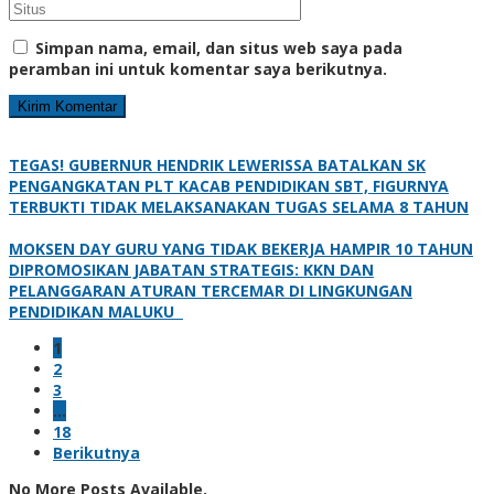
Simpan nama, email, dan situs web saya pada
peramban ini untuk komentar saya berikutnya.
TEGAS! GUBERNUR HENDRIK LEWERISSA BATALKAN SK
PENGANGKATAN PLT KACAB PENDIDIKAN SBT, FIGURNYA
TERBUKTI TIDAK MELAKSANAKAN TUGAS SELAMA 8 TAHUN
MOKSEN DAY GURU YANG TIDAK BEKERJA HAMPIR 10 TAHUN
DIPROMOSIKAN JABATAN STRATEGIS: KKN DAN
PELANGGARAN ATURAN TERCEMAR DI LINGKUNGAN
PENDIDIKAN MALUKU
1
2
3
…
18
Berikutnya
No More Posts Available.