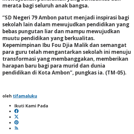
merata bagi seluruh anak bangsa.
“SD Negeri 79 Ambon patut menjadi inspirasi bagi
sekolah lain dalam mewujudkan pendidikan yang
bebas pungutan liar dan mampu mewujudkan
muutu pendidikan yang berkualitas.
Kepemimpinan Ibu Fou Djia Malik dan semangat
para guru telah mengantarkan sekolah ini menuju
transformasi yang membanggakan, memberikan
harapan baru bagi para murid dan dunia
pendidikan di Kota Ambon”, pungkas ia. (
TM-05).
oleh
tifamaluku
Ikuti Kami Pada