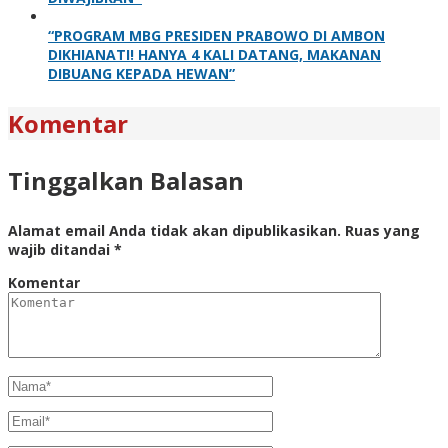
“PROGRAM MBG PRESIDEN PRABOWO DI AMBON
DIKHIANATI! HANYA 4 KALI DATANG, MAKANAN
DIBUANG KEPADA HEWAN”
Komentar
Tinggalkan Balasan
Alamat email Anda tidak akan dipublikasikan.
Ruas yang
wajib ditandai
*
Komentar