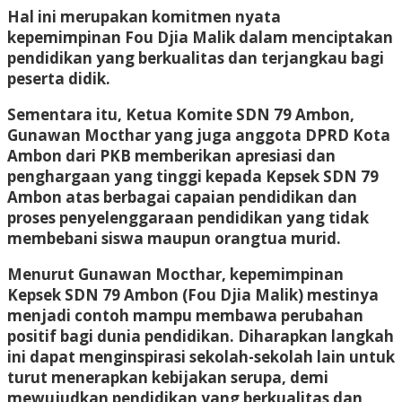
Hal ini merupakan komitmen nyata
kepemimpinan Fou Djia Malik dalam menciptakan
pendidikan yang berkualitas dan terjangkau bagi
peserta didik.
Sementara itu, Ketua Komite SDN 79 Ambon,
Gunawan Mocthar yang juga anggota DPRD Kota
Ambon dari PKB memberikan apresiasi dan
penghargaan yang tinggi kepada Kepsek SDN 79
Ambon atas berbagai capaian pendidikan dan
proses penyelenggaraan pendidikan yang tidak
membebani siswa maupun orangtua murid.
Menurut Gunawan Mocthar, kepemimpinan
Kepsek SDN 79 Ambon (Fou Djia Malik) mestinya
menjadi contoh mampu membawa perubahan
positif bagi dunia pendidikan. Diharapkan langkah
ini dapat menginspirasi sekolah-sekolah lain untuk
turut menerapkan kebijakan serupa, demi
mewujudkan pendidikan yang berkualitas dan