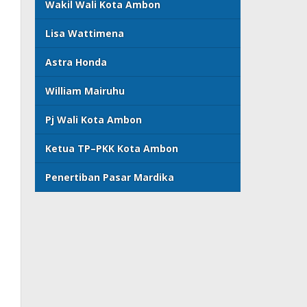
Wakil Wali Kota Ambon
Lisa Wattimena
Astra Honda
William Mairuhu
Pj Wali Kota Ambon
Ketua TP–PKK Kota Ambon
Penertiban Pasar Mardika