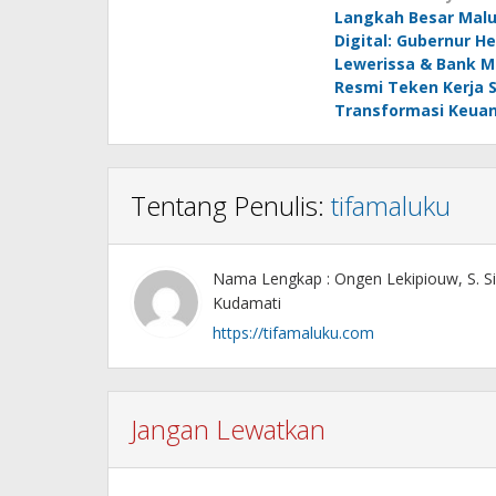
Langkah Besar Malu
pos
Digital: Gubernur He
Lewerissa & Bank M
Resmi Teken Kerja
Transformasi Keua
Tentang Penulis:
tifamaluku
Nama Lengkap : Ongen Lekipiouw, S. Si
Kudamati
https://tifamaluku.com
Jangan Lewatkan