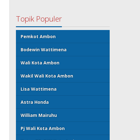
Topik Populer
Pemkot Ambon
Bodewin Wattimena
Wali Kota Ambon
Wakil Wali Kota Ambon
Lisa Wattimena
Astra Honda
William Mairuhu
Pj Wali Kota Ambon