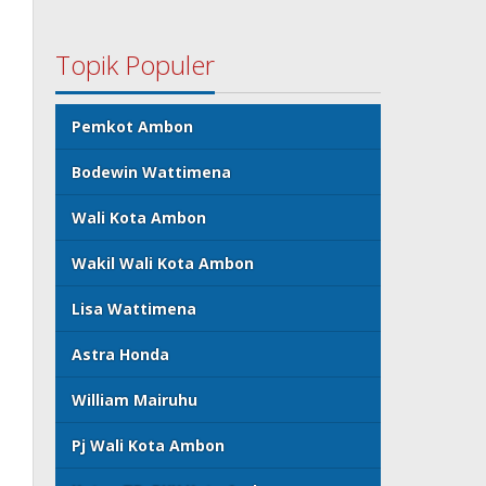
Topik Populer
Pemkot Ambon
Bodewin Wattimena
Wali Kota Ambon
Wakil Wali Kota Ambon
Lisa Wattimena
Astra Honda
William Mairuhu
Pj Wali Kota Ambon