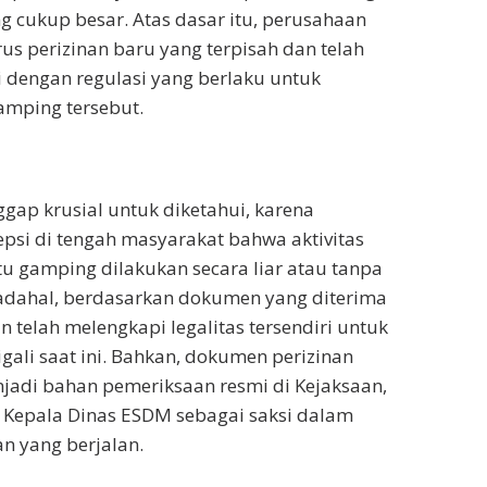
 cukup besar. Atas dasar itu, perusahaan
 perizinan baru yang terpisah dan telah
 dengan regulasi yang berlaku untuk
amping tersebut.
ggap krusial untuk diketahui, karena
si di tengah masyarakat bahwa aktivitas
 gamping dilakukan secara liar atau tanpa
dahal, berdasarkan dokumen yang diterima
 telah melengkapi legalitas tersendiri untuk
gali saat ini. Bahkan, dokumen perizinan
njadi bahan pemeriksaan resmi di Kejaksaan,
 Kepala Dinas ESDM sebagai saksi dalam
an yang berjalan.