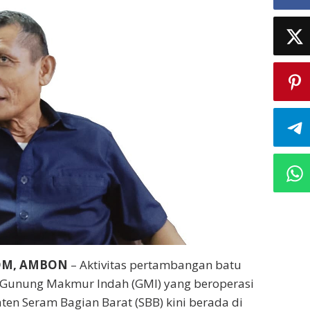
OM, AMBON
– Aktivitas pertambangan batu
 Gunung Makmur Indah (GMI) yang beroperasi
ten Seram Bagian Barat (SBB) kini berada di