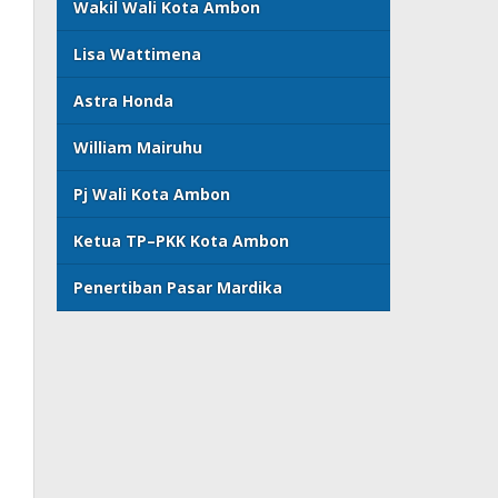
Wakil Wali Kota Ambon
Lisa Wattimena
Astra Honda
William Mairuhu
Pj Wali Kota Ambon
Ketua TP–PKK Kota Ambon
Penertiban Pasar Mardika