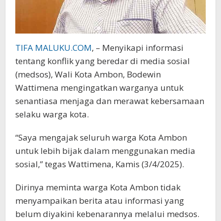
TIFA MALUKU.COM
, – Menyikapi informasi
tentang konflik yang beredar di media sosial
(medsos), Wali Kota Ambon, Bodewin
Wattimena mengingatkan warganya untuk
senantiasa menjaga dan merawat kebersamaan
selaku warga kota.
“Saya mengajak seluruh warga Kota Ambon
untuk lebih bijak dalam menggunakan media
sosial,” tegas Wattimena, Kamis (3/4/2025).
Dirinya meminta warga Kota Ambon tidak
menyampaikan berita atau informasi yang
belum diyakini kebenarannya melalui medsos.