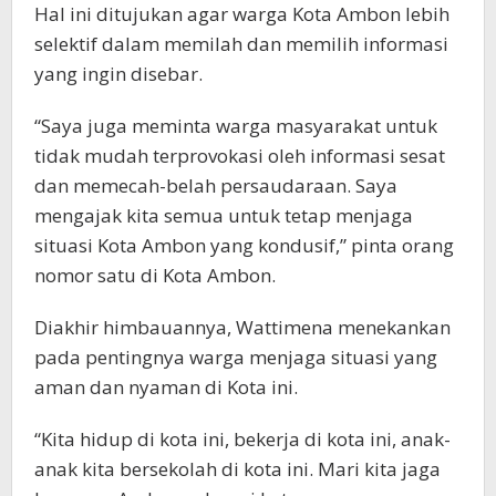
Hal ini ditujukan agar warga Kota Ambon lebih
selektif dalam memilah dan memilih informasi
yang ingin disebar.
“Saya juga meminta warga masyarakat untuk
tidak mudah terprovokasi oleh informasi sesat
dan memecah-belah persaudaraan. Saya
mengajak kita semua untuk tetap menjaga
situasi Kota Ambon yang kondusif,” pinta orang
nomor satu di Kota Ambon.
Diakhir himbauannya, Wattimena menekankan
pada pentingnya warga menjaga situasi yang
aman dan nyaman di Kota ini.
“Kita hidup di kota ini, bekerja di kota ini, anak-
anak kita bersekolah di kota ini. Mari kita jaga