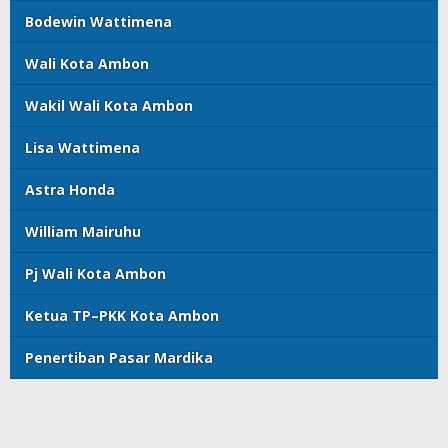
Bodewin Wattimena
Wali Kota Ambon
Wakil Wali Kota Ambon
Lisa Wattimena
Astra Honda
William Mairuhu
Pj Wali Kota Ambon
Ketua TP–PKK Kota Ambon
Penertiban Pasar Mardika