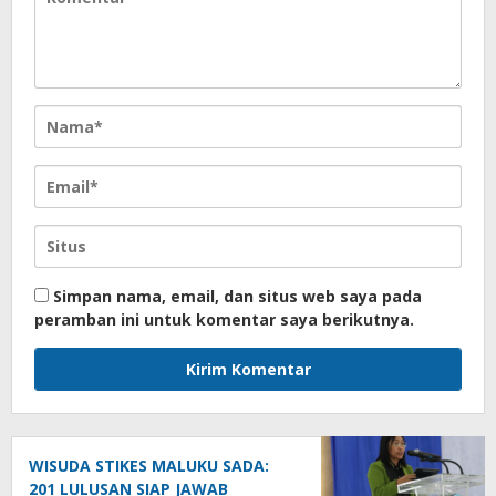
Simpan nama, email, dan situs web saya pada
peramban ini untuk komentar saya berikutnya.
WISUDA STIKES MALUKU SADA:
201 LULUSAN SIAP JAWAB