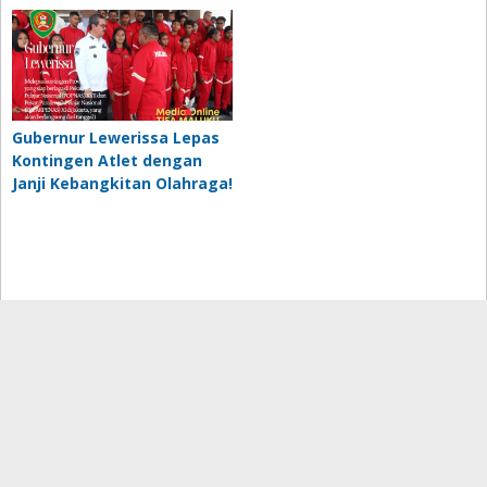
Gubernur Lewerissa Lepas
Kontingen Atlet dengan
Janji Kebangkitan Olahraga!