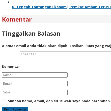
Di Tengah Tantangan Ekonomi, Pemkot Ambon Terus Du
Komentar
Tinggalkan Balasan
Alamat email Anda tidak akan dipublikasikan.
Ruas yang waj
Komentar
Simpan nama, email, dan situs web saya pada peramban 