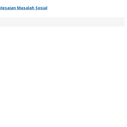
lesaian Masalah Sosial