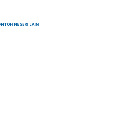
ONTOH NEGERI LAIN