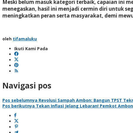
Meski belum masuk kategori terbaik, capaian ini 
menegaskan, hasil ini menjadi cermin diri untuk se
meningkatkan peran serta masyarakat, demi mewuj
oleh
tifamaluku
Ikuti Kami Pada
Navigasi pos
Pos sebelumnya
Revolusi Sampah Ambon: Bangun TPST Tekn
Pos berikutnya
Tekan Inflasi Jelang Lebaran! Pemkot Ambon