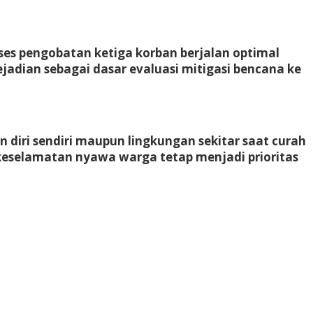
es pengobatan ketiga korban berjalan optimal
ejadian sebagai dasar evaluasi mitigasi bencana ke
iri sendiri maupun lingkungan sekitar saat curah
eselamatan nyawa warga tetap menjadi prioritas