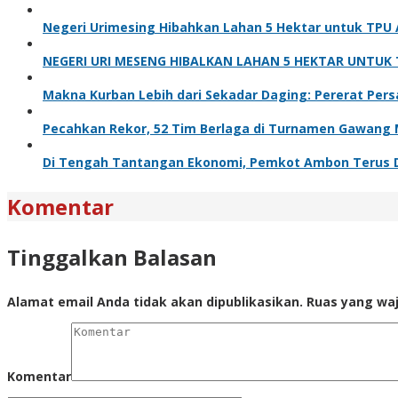
Negeri Urimesing Hibahkan Lahan 5 Hektar untuk TPU A
NEGERI URI MESENG HIBALKAN LAHAN 5 HEKTAR UNTUK TP
Makna Kurban Lebih dari Sekadar Daging: Pererat Pers
Pecahkan Rekor, 52 Tim Berlaga di Turnamen Gawang Mi
Di Tengah Tantangan Ekonomi, Pemkot Ambon Terus Du
Komentar
Tinggalkan Balasan
Alamat email Anda tidak akan dipublikasikan.
Ruas yang waj
Komentar