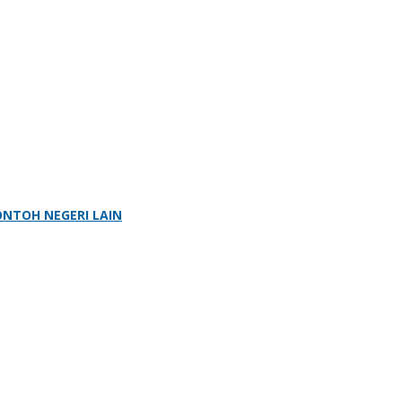
ONTOH NEGERI LAIN