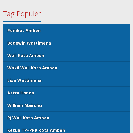
Tag Populer
Pemkot Ambon
Bodewin Wattimena
Wali Kota Ambon
Wakil Wali Kota Ambon
Lisa Wattimena
Astra Honda
William Mairuhu
Pj Wali Kota Ambon
Ketua TP–PKK Kota Ambon