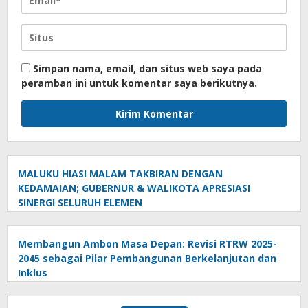
Simpan nama, email, dan situs web saya pada
peramban ini untuk komentar saya berikutnya.
MALUKU HIASI MALAM TAKBIRAN DENGAN
KEDAMAIAN; GUBERNUR & WALIKOTA APRESIASI
SINERGI SELURUH ELEMEN
Membangun Ambon Masa Depan: Revisi RTRW 2025-
2045 sebagai Pilar Pembangunan Berkelanjutan dan
Inklus