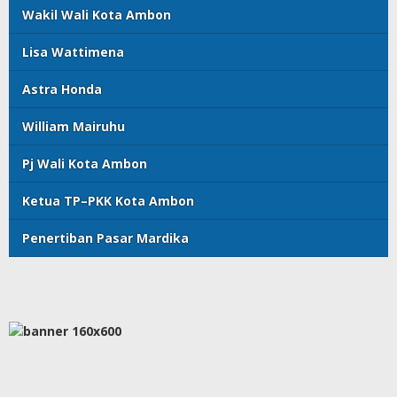
Wakil Wali Kota Ambon
Lisa Wattimena
Astra Honda
William Mairuhu
Pj Wali Kota Ambon
Ketua TP–PKK Kota Ambon
Penertiban Pasar Mardika