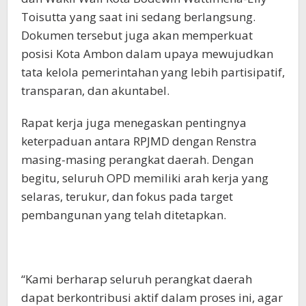
Toisutta yang saat ini sedang berlangsung.
Dokumen tersebut juga akan memperkuat
posisi Kota Ambon dalam upaya mewujudkan
tata kelola pemerintahan yang lebih partisipatif,
transparan, dan akuntabel.
Rapat kerja juga menegaskan pentingnya
keterpaduan antara RPJMD dengan Renstra
masing-masing perangkat daerah. Dengan
begitu, seluruh OPD memiliki arah kerja yang
selaras, terukur, dan fokus pada target
pembangunan yang telah ditetapkan.
“Kami berharap seluruh perangkat daerah
dapat berkontribusi aktif dalam proses ini, agar