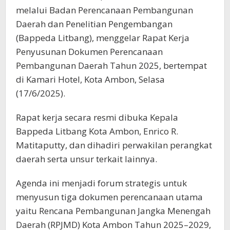
melalui Badan Perencanaan Pembangunan
Daerah dan Penelitian Pengembangan
(Bappeda Litbang), menggelar Rapat Kerja
Penyusunan Dokumen Perencanaan
Pembangunan Daerah Tahun 2025, bertempat
di Kamari Hotel, Kota Ambon, Selasa
(17/6/2025).
Rapat kerja secara resmi dibuka Kepala
Bappeda Litbang Kota Ambon, Enrico R.
Matitaputty, dan dihadiri perwakilan perangkat
daerah serta unsur terkait lainnya.
Agenda ini menjadi forum strategis untuk
menyusun tiga dokumen perencanaan utama
yaitu Rencana Pembangunan Jangka Menengah
Daerah (RPJMD) Kota Ambon Tahun 2025–2029,