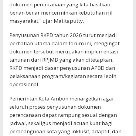
dokumen perencanaan yang kita hasilkan
benar-benar mencerminkan kebutuhan riil
masyarakat,” ujar Matitaputty.
Penyusunan RKPD tahun 2026 turut menjadi
perhatian utama dalam forum ini, mengingat
dokumen tersebut merupakan implementasi
tahunan dari RPJMD yang akan ditetapkan.
RKPD menjadi dasar penyusunan APBD dan
pelaksanaan program/kegiatan secara lebih
operasional.
Pemerintah Kota Ambon menargetkan agar
seluruh proses penyusunan dokumen
perencanaan dapat rampung sesuai dengan
jadwal, sekaligus menjadi acuan kuat bagi
pembangunan kota yang inklusif, adaptif, dan