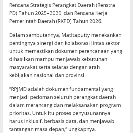
Rencana Strategis Perangkat Daerah (Renstra
PD) Tahun 2025–2029, dan Rencana Kerja
Pemerintah Daerah (RKPD) Tahun 2026.
Dalam sambutannya, Matitaputty menekankan
pentingnya sinergi dan kolaborasi lintas sektor
untuk memastikan dokumen perencanaan yang
dihasilkan mampu menjawab kebutuhan
masyarakat serta selaras dengan arah
kebijakan nasional dan provinsi.
“RPJMD adalah dokumen fundamental yang
menjadi pedoman seluruh perangkat daerah
dalam merancang dan melaksanakan program
prioritas. Untuk itu proses penyusunannya
harus inklusif, berbasis data, dan menjawab
tantangan masa depan,” ungkapnya.