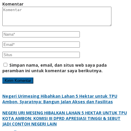
Komentar
Simpan nama, email, dan situs web saya pada
peramban ini untuk komentar saya berikutnya.
Negeri Urimesing Hibahkan Lahan 5 Hektar untuk TPU
Ambon, Syaratnya: Bangun Jalan Akses dan Fasilitas
NEGERI URI MESENG HIBALKAN LAHAN 5 HEKTAR UNTUK TPU
KOTA AMBON: KOMISI III DPRD APRESIASI TINGGI & SEBUT
JADI CONTOH NEGERI LAIN