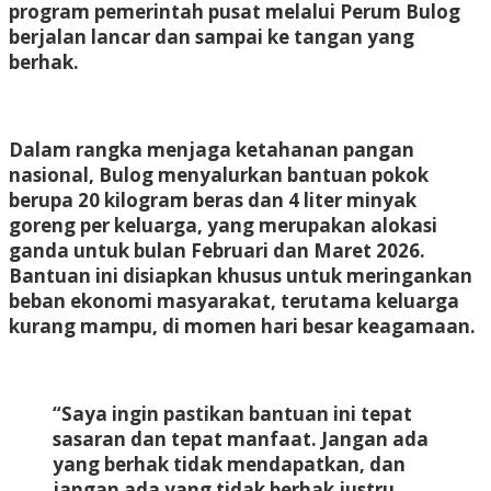
program pemerintah pusat melalui Perum Bulog
berjalan lancar dan sampai ke tangan yang
berhak.
Dalam rangka menjaga ketahanan pangan
nasional, Bulog menyalurkan bantuan pokok
berupa 20 kilogram beras dan 4 liter minyak
goreng per keluarga, yang merupakan alokasi
ganda untuk bulan Februari dan Maret 2026.
Bantuan ini disiapkan khusus untuk meringankan
beban ekonomi masyarakat, terutama keluarga
kurang mampu, di momen hari besar keagamaan.
“Saya ingin pastikan bantuan ini tepat
sasaran dan tepat manfaat. Jangan ada
yang berhak tidak mendapatkan, dan
jangan ada yang tidak berhak justru