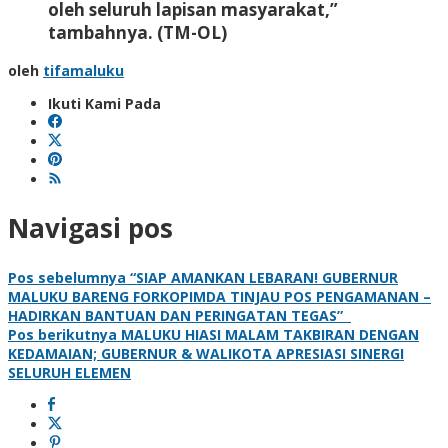
oleh seluruh lapisan masyarakat,”
tambahnya.
(TM-OL)
oleh
tifamaluku
Ikuti Kami Pada
Navigasi pos
Pos sebelumnya
“SIAP AMANKAN LEBARAN! GUBERNUR
MALUKU BARENG FORKOPIMDA TINJAU POS PENGAMANAN –
HADIRKAN BANTUAN DAN PERINGATAN TEGAS”
Pos berikutnya
MALUKU HIASI MALAM TAKBIRAN DENGAN
KEDAMAIAN; GUBERNUR & WALIKOTA APRESIASI SINERGI
SELURUH ELEMEN