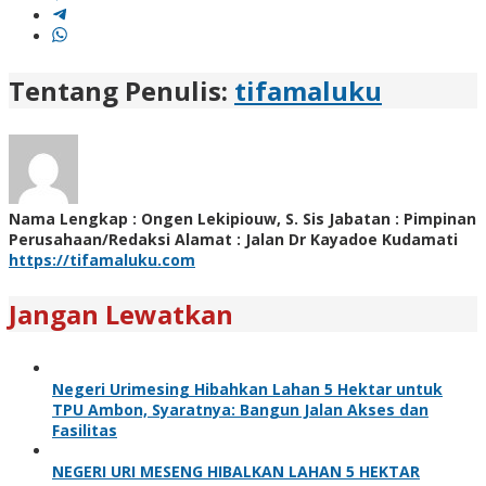
Tentang Penulis:
tifamaluku
Nama Lengkap : Ongen Lekipiouw, S. Sis Jabatan : Pimpinan
Perusahaan/Redaksi Alamat : Jalan Dr Kayadoe Kudamati
https://tifamaluku.com
Jangan Lewatkan
Negeri Urimesing Hibahkan Lahan 5 Hektar untuk
TPU Ambon, Syaratnya: Bangun Jalan Akses dan
Fasilitas
NEGERI URI MESENG HIBALKAN LAHAN 5 HEKTAR