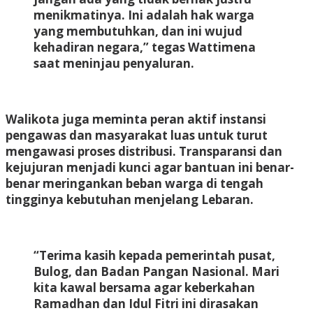
menikmatinya. Ini adalah hak warga
yang membutuhkan, dan ini wujud
kehadiran negara,” tegas Wattimena
saat meninjau penyaluran.
Walikota juga meminta peran aktif instansi
pengawas dan masyarakat luas untuk turut
mengawasi proses distribusi. Transparansi dan
kejujuran menjadi kunci agar bantuan ini benar-
benar meringankan beban warga di tengah
tingginya kebutuhan menjelang Lebaran.
“Terima kasih kepada pemerintah pusat,
Bulog, dan Badan Pangan Nasional. Mari
kita kawal bersama agar keberkahan
Ramadhan dan Idul Fitri ini dirasakan