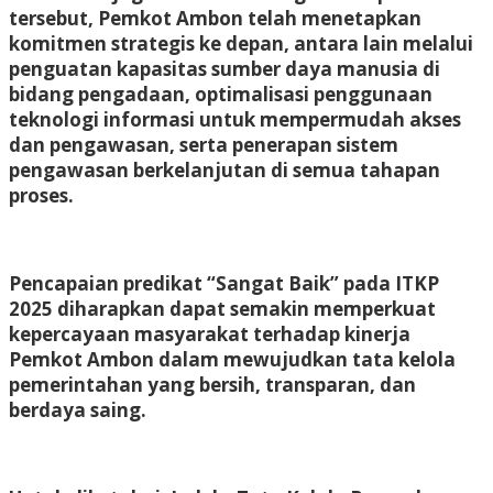
tersebut, Pemkot Ambon telah menetapkan
komitmen strategis ke depan, antara lain melalui
penguatan kapasitas sumber daya manusia di
bidang pengadaan, optimalisasi penggunaan
teknologi informasi untuk mempermudah akses
dan pengawasan, serta penerapan sistem
pengawasan berkelanjutan di semua tahapan
proses.
Pencapaian predikat “Sangat Baik” pada ITKP
2025 diharapkan dapat semakin memperkuat
kepercayaan masyarakat terhadap kinerja
Pemkot Ambon dalam mewujudkan tata kelola
pemerintahan yang bersih, transparan, dan
berdaya saing.