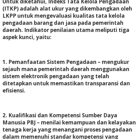
Untuk diketahui, Indeks Tata Kelola Pengadaan
(ITKP) adalah alat ukur yang dikembangkan oleh
LKPP untuk mengevaluasi kualitas tata kelola
pengadaan barang dan jasa pada pemerintah
daerah. Indikator penilaian utama meliputi tiga
aspek kunci, yaitu:
1. Pemanfaatan Sistem Pengadaan – mengukur
sejauh mana pemerintah daerah menggunakan
sistem elektronik pengadaan yang telah
ditetapkan untuk memastikan transparansi dan
efisiensi.
2. Kualifikasi dan Kompetensi Sumber Daya
Manusia PBJ – menilai kemampuan dan kelayakan
tenaga kerja yang menangani proses pengadaan
dalam memenuhi standar kompetensi yang