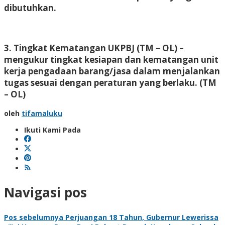
dibutuhkan.
3. Tingkat Kematangan UKPBJ (TM – OL) –
mengukur tingkat kesiapan dan kematangan unit
kerja pengadaan barang/jasa dalam menjalankan
tugas sesuai dengan peraturan yang berlaku.
(TM
– OL)
oleh
tifamaluku
Ikuti Kami Pada
Navigasi pos
Pos sebelumnya
Perjuangan 18 Tahun, Gubernur Lewerissa