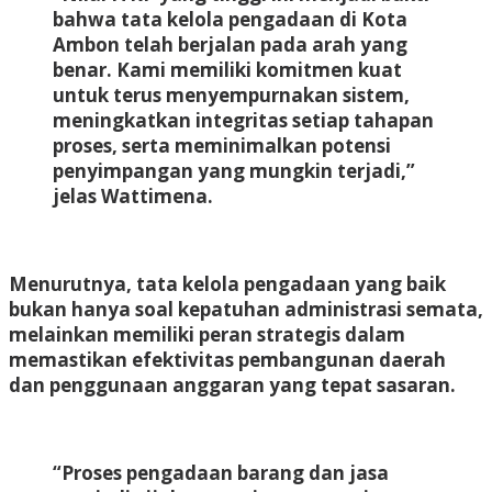
bahwa tata kelola pengadaan di Kota
Ambon telah berjalan pada arah yang
benar. Kami memiliki komitmen kuat
untuk terus menyempurnakan sistem,
meningkatkan integritas setiap tahapan
proses, serta meminimalkan potensi
penyimpangan yang mungkin terjadi,”
jelas Wattimena.
Menurutnya, tata kelola pengadaan yang baik
bukan hanya soal kepatuhan administrasi semata,
melainkan memiliki peran strategis dalam
memastikan efektivitas pembangunan daerah
dan penggunaan anggaran yang tepat sasaran.
“Proses pengadaan barang dan jasa