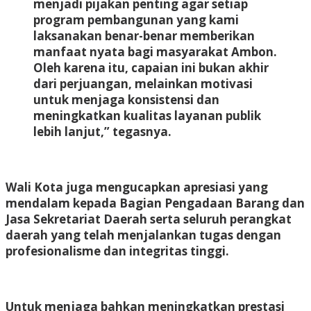
menjadi pijakan penting agar setiap
program pembangunan yang kami
laksanakan benar-benar memberikan
manfaat nyata bagi masyarakat Ambon.
Oleh karena itu, capaian ini bukan akhir
dari perjuangan, melainkan motivasi
untuk menjaga konsistensi dan
meningkatkan kualitas layanan publik
lebih lanjut,” tegasnya.
Wali Kota juga mengucapkan apresiasi yang
mendalam kepada Bagian Pengadaan Barang dan
Jasa Sekretariat Daerah serta seluruh perangkat
daerah yang telah menjalankan tugas dengan
profesionalisme dan integritas tinggi.
Untuk menjaga bahkan meningkatkan prestasi