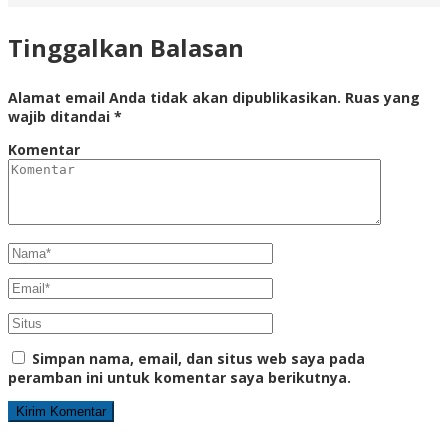
Tinggalkan Balasan
Alamat email Anda tidak akan dipublikasikan.
Ruas yang
wajib ditandai
*
Komentar
Simpan nama, email, dan situs web saya pada
peramban ini untuk komentar saya berikutnya.