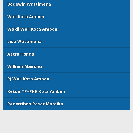
Bodewin Wattimena
Wali Kota Ambon
Wakil Wali Kota Ambon
Lisa Wattimena
Astra Honda
William Mairuhu
Pj Wali Kota Ambon
Ketua TP–PKK Kota Ambon
Penertiban Pasar Mardika