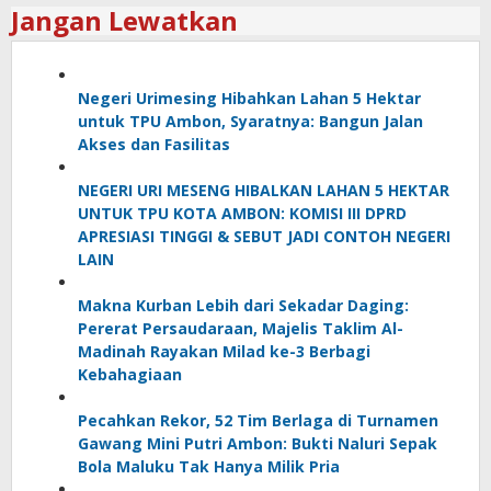
Jangan Lewatkan
Negeri Urimesing Hibahkan Lahan 5 Hektar
untuk TPU Ambon, Syaratnya: Bangun Jalan
Akses dan Fasilitas
NEGERI URI MESENG HIBALKAN LAHAN 5 HEKTAR
UNTUK TPU KOTA AMBON: KOMISI III DPRD
APRESIASI TINGGI & SEBUT JADI CONTOH NEGERI
LAIN
Makna Kurban Lebih dari Sekadar Daging:
Pererat Persaudaraan, Majelis Taklim Al-
Madinah Rayakan Milad ke-3 Berbagi
Kebahagiaan
Pecahkan Rekor, 52 Tim Berlaga di Turnamen
Gawang Mini Putri Ambon: Bukti Naluri Sepak
Bola Maluku Tak Hanya Milik Pria