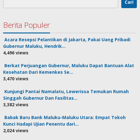
Cari
Berita Populer
Acara Resepsi Pelantikan di Jakarta, Pakai Uang Pribadi
Gubernur Maluku, Hendrik…
4,496 views
Berkat Perjuangan Gubernur, Maluku Dapat Bantuan Alat
Kesehatan Dari Kemenkes Se…
3,470 views
Kunjungi Pantai Namalatu, Lewerissa Temukan Rumah
Singgah Gubernur Dan Fasilitas…
3,382 views
Babak Baru Bank Maluku-Maluku Utara: Empat Tokoh
Kunci Hadapi Ujian Penentu dari…
2,024 views