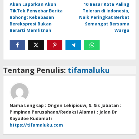
pos
Akan Laporkan Akun
10 Besar Kota Paling
TikTok Penyebar Berita
Toleran di Indonesia,
Bohong: Kebebasan
Naik Peringkat Berkat
Berekspresi Bukan
Semangat Bersama
Berarti Memfitnah
Warga
Tentang Penulis:
tifamaluku
Nama Lengkap : Ongen Lekipiouw, S. Sis Jabatan :
Pimpinan Perusahaan/Redaksi Alamat : Jalan Dr
Kayadoe Kudamati
https://tifamaluku.com