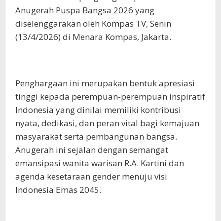
Anugerah Puspa Bangsa 2026 yang
diselenggarakan oleh Kompas TV, Senin
(13/4/2026) di Menara Kompas, Jakarta.
Penghargaan ini merupakan bentuk apresiasi
tinggi kepada perempuan-perempuan inspiratif
Indonesia yang dinilai memiliki kontribusi
nyata, dedikasi, dan peran vital bagi kemajuan
masyarakat serta pembangunan bangsa.
Anugerah ini sejalan dengan semangat
emansipasi wanita warisan R.A. Kartini dan
agenda kesetaraan gender menuju visi
Indonesia Emas 2045.