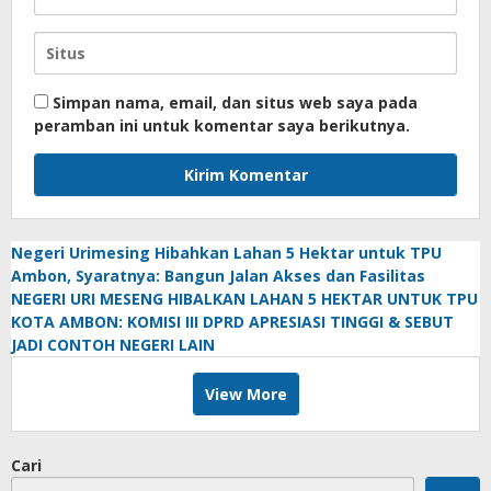
Simpan nama, email, dan situs web saya pada
peramban ini untuk komentar saya berikutnya.
Negeri Urimesing Hibahkan Lahan 5 Hektar untuk TPU
Ambon, Syaratnya: Bangun Jalan Akses dan Fasilitas
NEGERI URI MESENG HIBALKAN LAHAN 5 HEKTAR UNTUK TPU
KOTA AMBON: KOMISI III DPRD APRESIASI TINGGI & SEBUT
JADI CONTOH NEGERI LAIN
View More
Cari