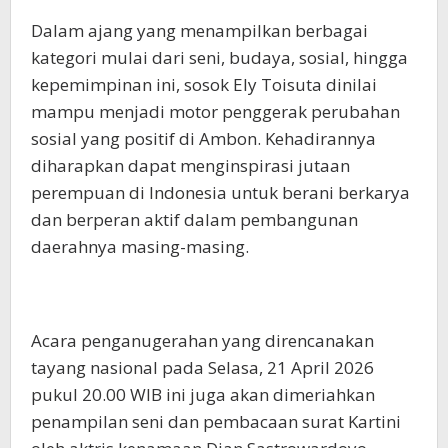
Dalam ajang yang menampilkan berbagai
kategori mulai dari seni, budaya, sosial, hingga
kepemimpinan ini, sosok Ely Toisuta dinilai
mampu menjadi motor penggerak perubahan
sosial yang positif di Ambon. Kehadirannya
diharapkan dapat menginspirasi jutaan
perempuan di Indonesia untuk berani berkarya
dan berperan aktif dalam pembangunan
daerahnya masing-masing.
Acara penganugerahan yang direncanakan
tayang nasional pada Selasa, 21 April 2026
pukul 20.00 WIB ini juga akan dimeriahkan
penampilan seni dan pembacaan surat Kartini