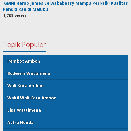
GMNI Harap James Leiwakabessy Mampu Perbaiki Kualitas
Pendidikan di Maluku
1,769 views
Topik Populer
Pemkot Ambon
Bodewin Wattimena
Wali Kota Ambon
Wakil Wali Kota Ambon
Lisa Wattimena
Astra Honda