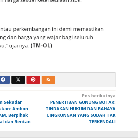
ntau perkembangan ini demi memastikan
ng dan harga yang wajar bagi seluruh
u,” ujarnya.
(TM-OL)
Pos berikutnya
n Sekadar
PENERTIBAN GUNUNG BOTAK:
askan: Ambon
TINDAKAN HUKUM DAN BAHAYA
AM, Berpihak
LINGKUNGAN YANG SUDAH TAK
al dan Rentan
TERKENDALI