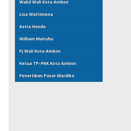
Wakil Wali Kota Ambon
Lisa Wattimena
Astra Honda
William Mairuhu
Pj Wali Kota Ambon
Ketua TP–PKK Kota Ambon
Penertiban Pasar Mardika