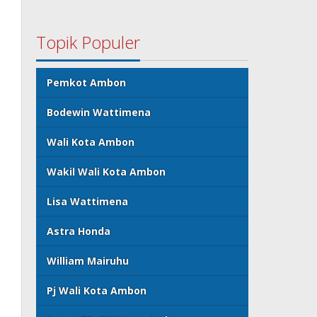
Topik Populer
Pemkot Ambon
Bodewin Wattimena
Wali Kota Ambon
Wakil Wali Kota Ambon
Lisa Wattimena
Astra Honda
William Mairuhu
Pj Wali Kota Ambon