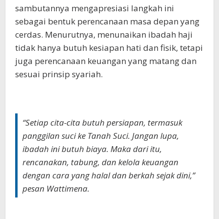
sambutannya mengapresiasi langkah ini
sebagai bentuk perencanaan masa depan yang
cerdas. Menurutnya, menunaikan ibadah haji
tidak hanya butuh kesiapan hati dan fisik, tetapi
juga perencanaan keuangan yang matang dan
sesuai prinsip syariah.
“Setiap cita-cita butuh persiapan, termasuk
panggilan suci ke Tanah Suci. Jangan lupa,
ibadah ini butuh biaya. Maka dari itu,
rencanakan, tabung, dan kelola keuangan
dengan cara yang halal dan berkah sejak dini,”
pesan Wattimena.