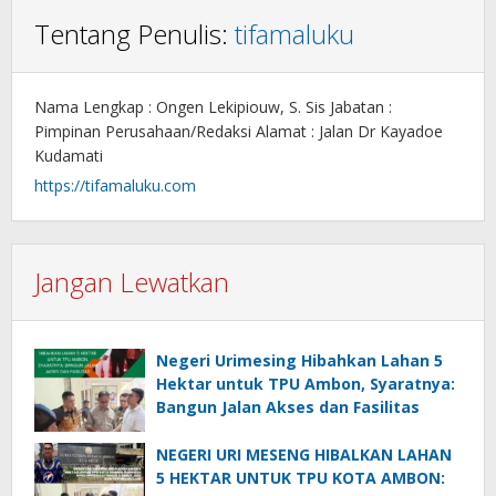
Tentang Penulis:
tifamaluku
Nama Lengkap : Ongen Lekipiouw, S. Sis Jabatan :
Pimpinan Perusahaan/Redaksi Alamat : Jalan Dr Kayadoe
Kudamati
https://tifamaluku.com
Jangan Lewatkan
Negeri Urimesing Hibahkan Lahan 5
Hektar untuk TPU Ambon, Syaratnya:
Bangun Jalan Akses dan Fasilitas
NEGERI URI MESENG HIBALKAN LAHAN
5 HEKTAR UNTUK TPU KOTA AMBON: