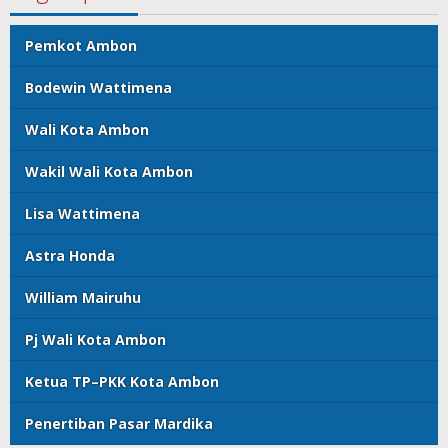
Pemkot Ambon
Bodewin Wattimena
Wali Kota Ambon
Wakil Wali Kota Ambon
Lisa Wattimena
Astra Honda
William Mairuhu
Pj Wali Kota Ambon
Ketua TP–PKK Kota Ambon
Penertiban Pasar Mardika