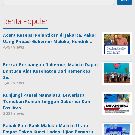
Berita Populer
Acara Resepsi Pelantikan di Jakarta, Pakai
Uang Pribadi Gubernur Maluku, Hendrik…
4,494 views
Berkat Perjuangan Gubernur, Maluku Dapat
Bantuan Alat Kesehatan Dari Kemenkes
Se…
3,469 views
Kunjungi Pantai Namalatu, Lewerissa
Temukan Rumah Singgah Gubernur Dan
Fasilitas…
3,382 views
Babak Baru Bank Maluku-Maluku Utara:
Empat Tokoh Kunci Hadapi Ujian Penentu