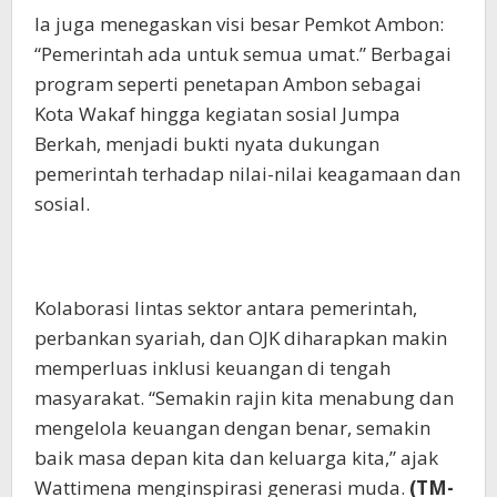
Ia juga menegaskan visi besar Pemkot Ambon:
“Pemerintah ada untuk semua umat.” Berbagai
program seperti penetapan Ambon sebagai
Kota Wakaf hingga kegiatan sosial Jumpa
Berkah, menjadi bukti nyata dukungan
pemerintah terhadap nilai-nilai keagamaan dan
sosial.
Kolaborasi lintas sektor antara pemerintah,
perbankan syariah, dan OJK diharapkan makin
memperluas inklusi keuangan di tengah
masyarakat. “Semakin rajin kita menabung dan
mengelola keuangan dengan benar, semakin
baik masa depan kita dan keluarga kita,” ajak
Wattimena menginspirasi generasi muda.
(TM-