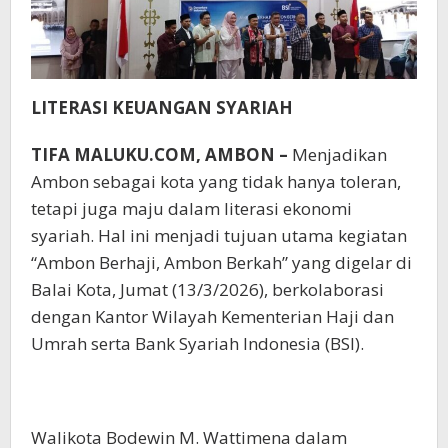
LITERASI KEUANGAN SYARIAH
TIFA MALUKU.COM, AMBON –
Menjadikan
Ambon sebagai kota yang tidak hanya toleran,
tetapi juga maju dalam literasi ekonomi
syariah. Hal ini menjadi tujuan utama kegiatan
“Ambon Berhaji, Ambon Berkah” yang digelar di
Balai Kota, Jumat (13/3/2026), berkolaborasi
dengan Kantor Wilayah Kementerian Haji dan
Umrah serta Bank Syariah Indonesia (BSI).
Walikota Bodewin M. Wattimena dalam