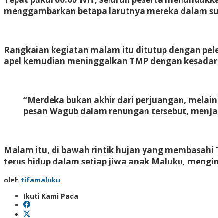
menggambarkan betapa larutnya mereka dalam su
Rangkaian kegiatan malam itu ditutup dengan pele
apel kemudian meninggalkan TMP dengan kesadaran
“Merdeka bukan akhir dari perjuangan, melain
pesan Wagub dalam renungan tersebut, menj
Malam itu, di bawah rintik hujan yang membasahi 
terus hidup dalam setiap jiwa anak Maluku, meng
oleh
tifamaluku
Ikuti Kami Pada