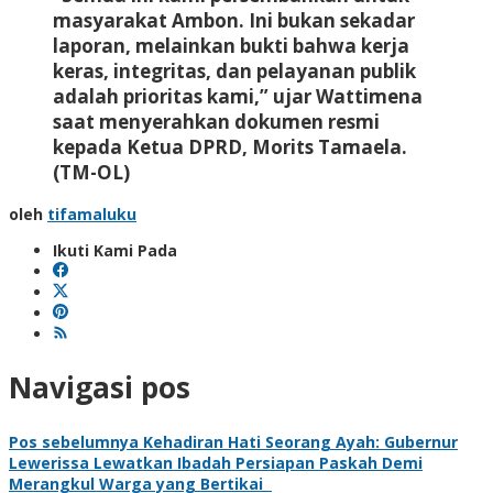
masyarakat Ambon. Ini bukan sekadar
laporan, melainkan bukti bahwa kerja
keras, integritas, dan pelayanan publik
adalah prioritas kami,” ujar Wattimena
saat menyerahkan dokumen resmi
kepada Ketua DPRD, Morits Tamaela.
(TM-OL)
oleh
tifamaluku
Ikuti Kami Pada
Navigasi pos
Pos sebelumnya
Kehadiran Hati Seorang Ayah: Gubernur
Lewerissa Lewatkan Ibadah Persiapan Paskah Demi
Merangkul Warga yang Bertikai