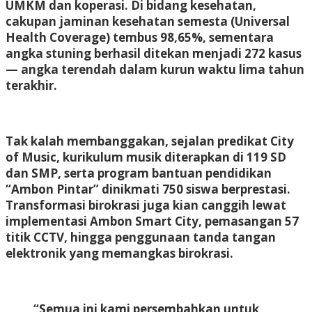
UMKM dan koperasi. Di bidang kesehatan,
cakupan jaminan kesehatan semesta (Universal
Health Coverage) tembus 98,65%, sementara
angka stuning berhasil ditekan menjadi 272 kasus
— angka terendah dalam kurun waktu lima tahun
terakhir.
Tak kalah membanggakan, sejalan predikat City
of Music, kurikulum musik diterapkan di 119 SD
dan SMP, serta program bantuan pendidikan
“Ambon Pintar” dinikmati 750 siswa berprestasi.
Transformasi birokrasi juga kian canggih lewat
implementasi Ambon Smart City, pemasangan 57
titik CCTV, hingga penggunaan tanda tangan
elektronik yang memangkas birokrasi.
“Semua ini kami persembahkan untuk