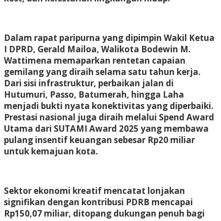
Dalam rapat paripurna yang dipimpin Wakil Ketua
I DPRD, Gerald Mailoa, Walikota Bodewin M.
Wattimena memaparkan rentetan capaian
gemilang yang diraih selama satu tahun kerja.
Dari sisi infrastruktur, perbaikan jalan di
Hutumuri, Passo, Batumerah, hingga Laha
menjadi bukti nyata konektivitas yang diperbaiki.
Prestasi nasional juga diraih melalui Spend Award
Utama dari SUTAMI Award 2025 yang membawa
pulang insentif keuangan sebesar Rp20 miliar
untuk kemajuan kota.
Sektor ekonomi kreatif mencatat lonjakan
signifikan dengan kontribusi PDRB mencapai
Rp150,07 miliar, ditopang dukungan penuh bagi