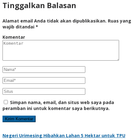
Tinggalkan Balasan
Alamat email Anda tidak akan dipublikasikan.
Ruas yang
wajib ditandai
*
Komentar
Simpan nama, email, dan situs web saya pada
peramban ini untuk komentar saya berikutnya.
Negeri Urimesing Hibahkan Lahan 5 Hektar untuk TPU