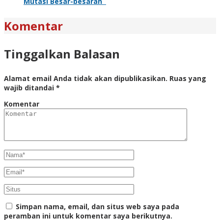
Mutasi Besar-besaran
Komentar
Tinggalkan Balasan
Alamat email Anda tidak akan dipublikasikan.
Ruas yang
wajib ditandai
*
Komentar
Simpan nama, email, dan situs web saya pada
peramban ini untuk komentar saya berikutnya.