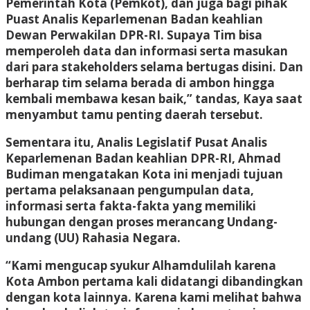
Pemerintah Kota (Pemkot), dan juga bagi pihak
Puast Analis Keparlemenan Badan keahlian
Dewan Perwakilan DPR-RI. Supaya Tim bisa
memperoleh data dan informasi serta masukan
dari para stakeholders selama bertugas disini. Dan
berharap tim selama berada di ambon hingga
kembali membawa kesan baik,” tandas, Kaya saat
menyambut tamu penting daerah tersebut.
Sementara itu, Analis Legislatif Pusat Analis
Keparlemenan Badan keahlian DPR-RI, Ahmad
Budiman mengatakan Kota ini menjadi tujuan
pertama pelaksanaan pengumpulan data,
informasi serta fakta-fakta yang memiliki
hubungan dengan proses merancang Undang-
undang (UU) Rahasia Negara.
“Kami mengucap syukur Alhamdulilah karena
Kota Ambon pertama kali didatangi dibandingkan
dengan kota lainnya. Karena kami melihat bahwa