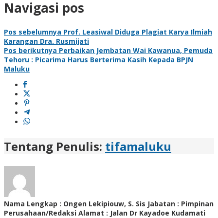
Navigasi pos
Pos sebelumnya
Prof. Leasiwal Diduga Plagiat Karya Ilmiah
Karangan Dra. Rusmijati
Pos berikutnya
Perbaikan Jembatan Wai Kawanua, Pemuda
Tehoru : Picarima Harus Berterima Kasih Kepada BPJN
Maluku
Tentang Penulis:
tifamaluku
Nama Lengkap : Ongen Lekipiouw, S. Sis Jabatan : Pimpinan
Perusahaan/Redaksi Alamat : Jalan Dr Kayadoe Kudamati