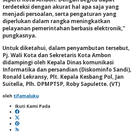
terdeteksi dengan akurat hal apa saja yang
menjadi persoalan, serta pengaturan yang
diperlukan dalam rangka meningkatkan
pelayanan pemerintahan berbasis elektronik,”
pungkasnya.
Untuk diketahui, dalam penyambutan tersebut,
Pj. Wali Kota dan Sekretaris Kota Ambon
didampingi oleh Kepala Dinas komunikasi
Informatika dan persandian (Diskominfo Sandi),
Ronald Lekransy, Plt. Kepala Kesbang Pol, Jan
Suitella, Plh. DPMPTSP, Roby Sapulette.
(VT)
oleh
tifamaluku
Ikuti Kami Pada