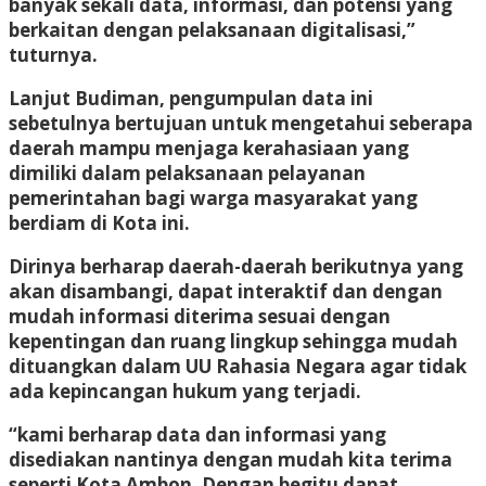
banyak sekali data, informasi, dan potensi yang
berkaitan dengan pelaksanaan digitalisasi,”
tuturnya.
Lanjut Budiman, pengumpulan data ini
sebetulnya bertujuan untuk mengetahui seberapa
daerah mampu menjaga kerahasiaan yang
dimiliki dalam pelaksanaan pelayanan
pemerintahan bagi warga masyarakat yang
berdiam di Kota ini.
Dirinya berharap daerah-daerah berikutnya yang
akan disambangi, dapat interaktif dan dengan
mudah informasi diterima sesuai dengan
kepentingan dan ruang lingkup sehingga mudah
dituangkan dalam UU Rahasia Negara agar tidak
ada kepincangan hukum yang terjadi.
“kami berharap data dan informasi yang
disediakan nantinya dengan mudah kita terima
seperti Kota Ambon. Dengan begitu dapat