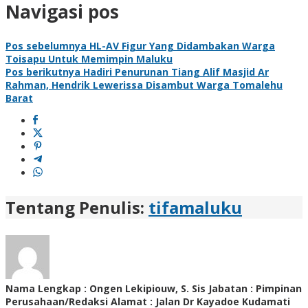
Navigasi pos
Pos sebelumnya
HL-AV Figur Yang Didambakan Warga
Toisapu Untuk Memimpin Maluku
Pos berikutnya
Hadiri Penurunan Tiang Alif Masjid Ar
Rahman, Hendrik Lewerissa Disambut Warga Tomalehu
Barat
Tentang Penulis:
tifamaluku
Nama Lengkap : Ongen Lekipiouw, S. Sis Jabatan : Pimpinan
Perusahaan/Redaksi Alamat : Jalan Dr Kayadoe Kudamati