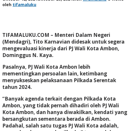
oleh
tifamaluku
TIFAMALUKU.COM
– Menteri Dalam Negeri
(Mendagri), Tito Karnavian didesak untuk segera
mengevaluasi kinerja dari PJ Wali Kota Ambon,
Dominggus N. Kaya.
Pasalnya, PJ Wali Kota Ambon lebih
mementingkan persoalan lain, ketimbang
menyukseskan pelaksanaan Pilkada Serentak
tahun 2024.
“Banyak agenda terkait dengan Pilkada Kota
Ambon, yang tidak pernah dihadiri oleh PJ Wali
Kota Ambon, dan hanya diwakilkan, kendati yang
bersangkutan sementara berada di Ambon.
Padahal, salah satu tugas PJ Wali Kota adalah,