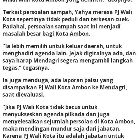
Terkait persoalan sampah, Yahya merasa PJ Wali
Kota sepertinya tidak peduli dan terkesan cuek.
Padahal, persoalan sampah saat ini menjadi
masalah besar bagi Kota Ambon.
“Ia lebih memilih untuk keluar daerah, untuk
menghadiri agenda lain. Jejak digitalnya ada, dan
saya harap Mendagri segera mengambil langkah
tegas,” tegasnya.
Ia juga menduga, ada laporan palsu yang
disampaikan PJ Wali Kota Ambon ke Mendagri,
saat dievaluasi.
“Jika PJ Wali Kota tidak becus untuk
menyukseskan agenda pilkada dan juga
menyelesaikan sejumlah persolan di Kota Ambon,
maka mendingan mundur saja dari jabatan.
Karena PJ Wali Kota itu adalah jabatan untuk