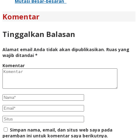
Mutasi Besar-besaran
Komentar
Tinggalkan Balasan
Alamat email Anda tidak akan dipublikasikan.
Ruas yang
wajib ditandai
*
Komentar
Simpan nama, email, dan situs web saya pada
peramban ini untuk komentar saya berikutnya.