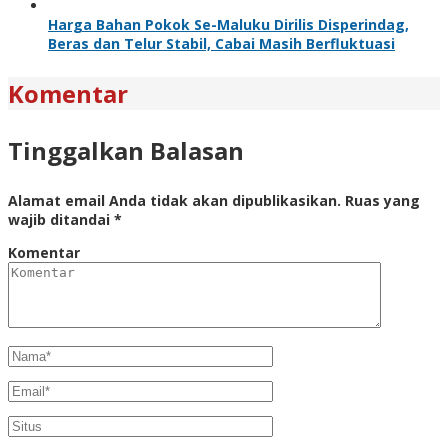
Harga Bahan Pokok Se-Maluku Dirilis Disperindag,
Beras dan Telur Stabil, Cabai Masih Berfluktuasi
Komentar
Tinggalkan Balasan
Alamat email Anda tidak akan dipublikasikan.
Ruas yang
wajib ditandai
*
Komentar