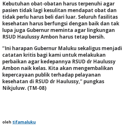
Kebutuhan obat-obatan harus terpenuhi agar
pasien tidak lagi kesulitan mendapat obat dan
tidak perlu harus beli dari luar. Seluruh fasilitas
kesehatan harus berfungsi dengan baik dan tak
lupa juga Gubernur meminta agar lingkungan
RSUD Haulussy Ambon harus tetap bersih.
“Ini harapan Gubernur Maluku sekaligus menjadi
catatan kritis bagi kami untuk melakukan
perbaikan agar kedepannya RSUD dr Haulussy
Ambon naik kelas. Kita akan mengembalikan
kepercayaan publik terhadap pelayanan
kesehatan di RSUD dr Haulussy,” pungkas
Nikjuluw.
(TM-08)
oleh
tifamaluku