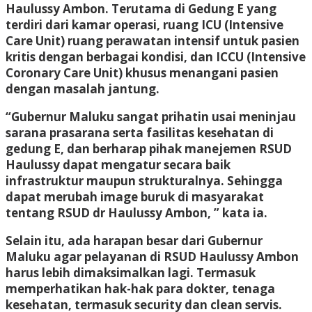
Haulussy Ambon. Terutama di Gedung E yang
terdiri dari kamar operasi, ruang ICU (Intensive
Care Unit) ruang perawatan intensif untuk pasien
kritis dengan berbagai kondisi, dan ICCU (Intensive
Coronary Care Unit) khusus menangani pasien
dengan masalah jantung.
“Gubernur Maluku sangat prihatin usai meninjau
sarana prasarana serta fasilitas kesehatan di
gedung E, dan berharap pihak manejemen RSUD
Haulussy dapat mengatur secara baik
infrastruktur maupun strukturalnya. Sehingga
dapat merubah image buruk di masyarakat
tentang RSUD dr Haulussy Ambon, ” kata ia.
Selain itu, ada harapan besar dari Gubernur
Maluku agar pelayanan di RSUD Haulussy Ambon
harus lebih dimaksimalkan lagi. Termasuk
memperhatikan hak-hak para dokter, tenaga
kesehatan, termasuk security dan clean servis.