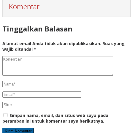
Komentar
Tinggalkan Balasan
Alamat email Anda tidak akan dipublikasikan.
Ruas yang
wajib ditandai
*
Simpan nama, email, dan situs web saya pada
peramban ini untuk komentar saya berikutnya.