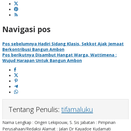
Navigasi pos
Pos sebelumnya
Hadiri Sidang Klasis, Sekkot Ajak Jemaat
Berkontribusi Bangun Ambon
Pos berikutnya
Disambut Hangat Warga, Wattimena :
Wujud Harapan Untuk Bangun Ambon
Tentang Penulis:
tifamaluku
Nama Lengkap : Ongen Lekipiouw, S. Sis Jabatan : Pimpinan
Perusahaan/Redaksi Alamat : Jalan Dr Kayadoe Kudamati