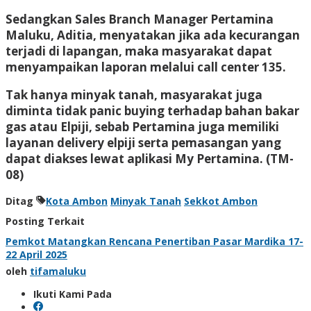
Sedangkan Sales Branch Manager Pertamina
Maluku, Aditia, menyatakan jika ada kecurangan
terjadi di lapangan, maka masyarakat dapat
menyampaikan laporan melalui call center 135.
Tak hanya minyak tanah, masyarakat juga
diminta tidak panic buying terhadap bahan bakar
gas atau Elpiji, sebab Pertamina juga memiliki
layanan delivery elpiji serta pemasangan yang
dapat diakses lewat aplikasi My Pertamina. (TM-
08)
Ditag
Kota Ambon
Minyak Tanah
Sekkot Ambon
Posting Terkait
Pemkot Matangkan Rencana Penertiban Pasar Mardika 17-
22 April 2025
oleh
tifamaluku
Ikuti Kami Pada