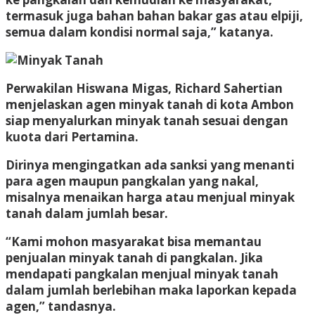
termasuk juga bahan bahan bakar gas atau elpiji,
semua dalam kondisi normal saja,” katanya.
Perwakilan Hiswana Migas, Richard Sahertian
menjelaskan agen minyak tanah di kota Ambon
siap menyalurkan minyak tanah sesuai dengan
kuota dari Pertamina.
Dirinya mengingatkan ada sanksi yang menanti
para agen maupun pangkalan yang nakal,
misalnya menaikan harga atau menjual minyak
tanah dalam jumlah besar.
“Kami mohon masyarakat bisa memantau
penjualan minyak tanah di pangkalan. Jika
mendapati pangkalan menjual minyak tanah
dalam jumlah berlebihan maka laporkan kepada
agen,” tandasnya.