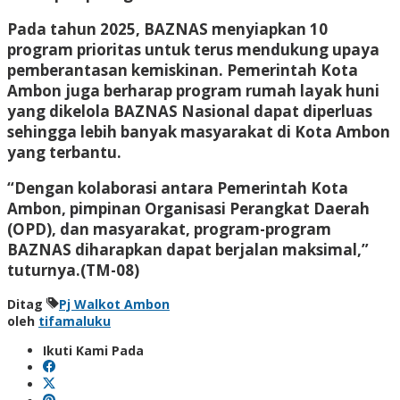
Pada tahun 2025, BAZNAS menyiapkan 10
program prioritas untuk terus mendukung upaya
pemberantasan kemiskinan. Pemerintah Kota
Ambon juga berharap program rumah layak huni
yang dikelola BAZNAS Nasional dapat diperluas
sehingga lebih banyak masyarakat di Kota Ambon
yang terbantu.
“Dengan kolaborasi antara Pemerintah Kota
Ambon, pimpinan Organisasi Perangkat Daerah
(OPD), dan masyarakat, program-program
BAZNAS diharapkan dapat berjalan maksimal,”
tuturnya.(TM-08)
Ditag
Pj Walkot Ambon
oleh
tifamaluku
Ikuti Kami Pada