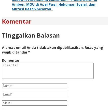
Ambon: MOU di Apel Pagi, Hukuman Sosial, dan
Mutasi Besar-besaran
Komentar
Tinggalkan Balasan
Alamat email Anda tidak akan dipublikasikan.
Ruas yang
wajib ditandai
*
Komentar