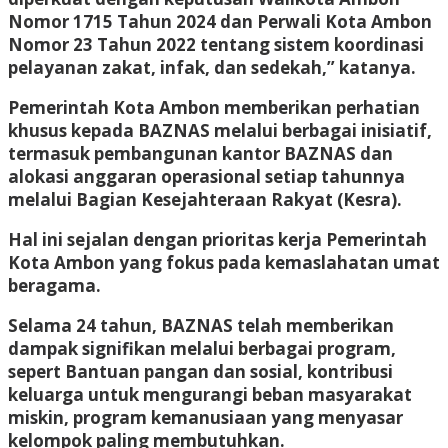
Nomor 1715 Tahun 2024 dan Perwali Kota Ambon
Nomor 23 Tahun 2022 tentang sistem koordinasi
pelayanan zakat, infak, dan sedekah,” katanya.
Pemerintah Kota Ambon memberikan perhatian
khusus kepada BAZNAS melalui berbagai inisiatif,
termasuk pembangunan kantor BAZNAS dan
alokasi anggaran operasional setiap tahunnya
melalui Bagian Kesejahteraan Rakyat (Kesra).
Hal ini sejalan dengan prioritas kerja Pemerintah
Kota Ambon yang fokus pada kemaslahatan umat
beragama.
Selama 24 tahun, BAZNAS telah memberikan
dampak signifikan melalui berbagai program,
sepert Bantuan pangan dan sosial, kontribusi
keluarga untuk mengurangi beban masyarakat
miskin, program kemanusiaan yang menyasar
kelompok paling membutuhkan.