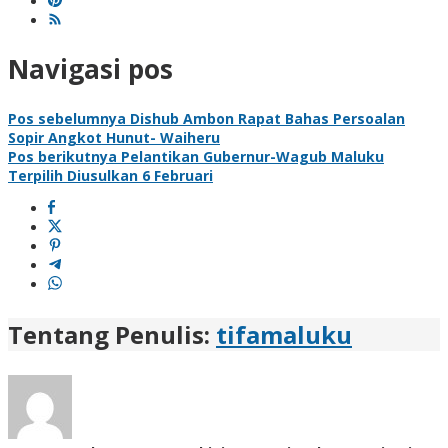
Navigasi pos
Pos sebelumnya
Dishub Ambon Rapat Bahas Persoalan
Sopir Angkot Hunut- Waiheru
Pos berikutnya
Pelantikan Gubernur-Wagub Maluku
Terpilih Diusulkan 6 Februari
Tentang Penulis:
tifamaluku