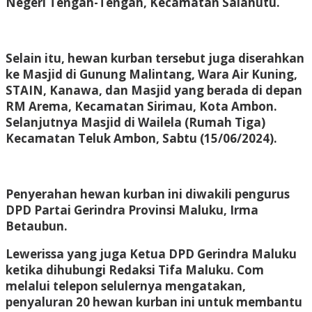
Negeri Tengah-Tengah, Kecamatan Salahutu.
Selain itu, hewan kurban tersebut juga diserahkan
ke Masjid di Gunung Malintang, Wara Air Kuning,
STAIN, Kanawa, dan Masjid yang berada di depan
RM Arema, Kecamatan Sirimau, Kota Ambon.
Selanjutnya Masjid di Wailela (Rumah Tiga)
Kecamatan Teluk Ambon, Sabtu (15/06/2024).
Penyerahan hewan kurban ini diwakili pengurus
DPD Partai Gerindra Provinsi Maluku, Irma
Betaubun.
Lewerissa yang juga Ketua DPD Gerindra Maluku
ketika dihubungi Redaksi Tifa Maluku. Com
melalui telepon selulernya mengatakan,
penyaluran 20 hewan kurban ini untuk membantu