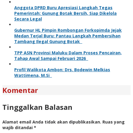
Anggota DPRD Buru Apresiasi Langkah Tegas
Pemerintah: Gunung Botak Bersih, Siap Dikelola
Secara Legal
Gubernur HL Pimpin Rombongan Forkopimda Jejak
Medan Terjal Buru: Pantau Langkah Pembersihan
Tambang Ilegal Gunung Botak
TPP ASN Provinsi Maluku Dalam Proses Pencairan,
Tahap Awal Sampai Februari 2026
Profil Walikota Ambon: Drs. Bodewin Melkias
Wattimena, M.Si
Komentar
Tinggalkan Balasan
Alamat email Anda tidak akan dipublikasikan.
Ruas yang
wajib ditandai
*