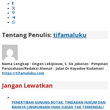
Tentang Penulis:
tifamaluku
Nama Lengkap : Ongen Lekipiouw, S. Sis Jabatan : Pimpinan
Perusahaan/Redaksi Alamat : Jalan Dr Kayadoe Kudamati
https://tifamaluku.com
Jangan Lewatkan
PENERTIBAN GUNUNG BOTAK: TINDAKAN HUKUM DAN
BAHAYA LINGKUNGAN YANG SUDAH TAK TERKENDALI