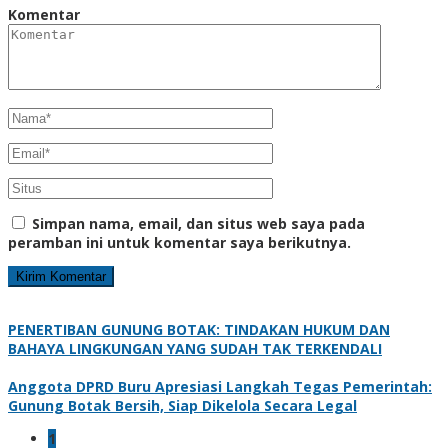
Komentar
Simpan nama, email, dan situs web saya pada
peramban ini untuk komentar saya berikutnya.
PENERTIBAN GUNUNG BOTAK: TINDAKAN HUKUM DAN
BAHAYA LINGKUNGAN YANG SUDAH TAK TERKENDALI
Anggota DPRD Buru Apresiasi Langkah Tegas Pemerintah:
Gunung Botak Bersih, Siap Dikelola Secara Legal
1