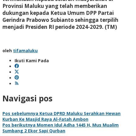
Provinsi Maluku yang telah memberikan
dukungan kepada Ketua Umum DPP Partai
Gerindra Prabowo Subianto sehingga terpilih
menjadi Presiden RI periode 2024-2029.
(TM)
oleh
tifamaluku
Ikuti Kami Pada
Navigasi pos
Pos sebelumnya
Ketua DPRD Maluku Serahkan Hewan
Kurban Ke Masjid Raya Al-Fatah Ambon
Pos berikutnya
Momen Idul Adha 1445 H, Mus Mualim
Sumbang 2 Ekor Sapi Qurban