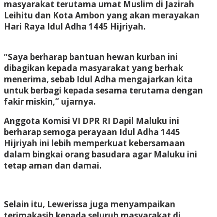
masyarakat terutama umat Muslim di Jazirah
Leihitu dan Kota Ambon yang akan merayakan
Hari Raya Idul Adha 1445 Hijriyah.
“Saya berharap bantuan hewan kurban ini
dibagikan kepada masyarakat yang berhak
menerima, sebab Idul Adha mengajarkan kita
untuk berbagi kepada sesama terutama dengan
fakir miskin,” ujarnya.
Anggota Komisi VI DPR RI Dapil Maluku ini
berharap semoga perayaan Idul Adha 1445
Hijriyah ini lebih memperkuat kebersamaan
dalam bingkai orang basudara agar Maluku ini
tetap aman dan damai.
Selain itu, Lewerissa juga menyampaikan
terimakasih kepada seluruh masyarakat di