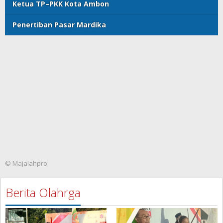
Ketua TP–PKK Kota Ambon
Penertiban Pasar Mardika
© Majalahpro
Berita Olahrga