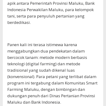
apik antara Pemerintah Provinsi Maluku, Bank
Indonesia Perwakilan Maluku, para kelompok
tani, serta para penyuluh pertanian yang
berdedikasi.
Panen kali ini terasa istimewa karena
menggabungkan dua pendekatan dalam
bercocok tanam: metode modern berbasis
teknologi (digital farming) dan metode
tradisional yang sudah dikenal luas
(konvensional). Para petani yang terlibat dalam
program ini tergabung dalam Komunitas Smart
Farming Maluku, dengan bimbingan dan
dukungan penuh dari Dinas Pertanian Provinsi
Maluku dan Bank Indonesia.