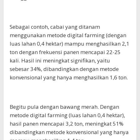
Sebagai contoh, cabai yang ditanam
menggunakan metode digital farming (dengan
luas lahan 0,4 hektar) mampu menghasilkan 2,1
ton dengan frekuensi panen mencapai 22-25
kali. Hasil ini meningkat signifikan, yaitu
sebesar 34%, dibandingkan dengan metode
konvensional yang hanya menghasilkan 1,6 ton.
Begitu pula dengan bawang merah. Dengan
metode digital farming (luas lahan 0,4 hektar),
hasil panen mencapai 3,2 ton, meningkat 51%
dibandingkan metode konvensional yang hanya