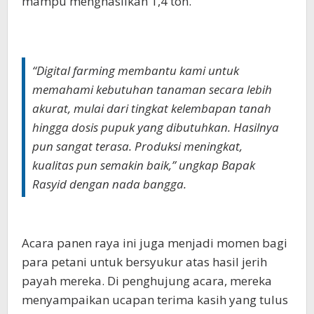
mampu menghasilkan 1,4 ton.
“Digital farming membantu kami untuk
memahami kebutuhan tanaman secara lebih
akurat, mulai dari tingkat kelembapan tanah
hingga dosis pupuk yang dibutuhkan. Hasilnya
pun sangat terasa. Produksi meningkat,
kualitas pun semakin baik,” ungkap Bapak
Rasyid dengan nada bangga.
Acara panen raya ini juga menjadi momen bagi
para petani untuk bersyukur atas hasil jerih
payah mereka. Di penghujung acara, mereka
menyampaikan ucapan terima kasih yang tulus