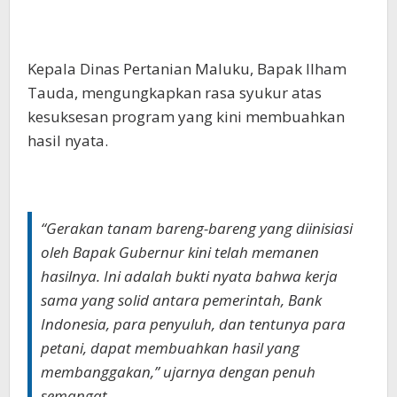
Kepala Dinas Pertanian Maluku, Bapak Ilham
Tauda, mengungkapkan rasa syukur atas
kesuksesan program yang kini membuahkan
hasil nyata.
“Gerakan tanam bareng-bareng yang diinisiasi
oleh Bapak Gubernur kini telah memanen
hasilnya. Ini adalah bukti nyata bahwa kerja
sama yang solid antara pemerintah, Bank
Indonesia, para penyuluh, dan tentunya para
petani, dapat membuahkan hasil yang
membanggakan,” ujarnya dengan penuh
semangat.