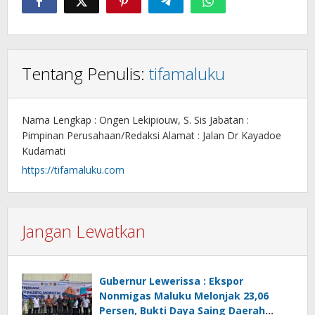
Tentang Penulis:
tifamaluku
Nama Lengkap : Ongen Lekipiouw, S. Sis Jabatan :
Pimpinan Perusahaan/Redaksi Alamat : Jalan Dr Kayadoe
Kudamati
https://tifamaluku.com
Jangan Lewatkan
Gubernur Lewerissa : Ekspor
Nonmigas Maluku Melonjak 23,06
Persen, Bukti Daya Saing Daerah