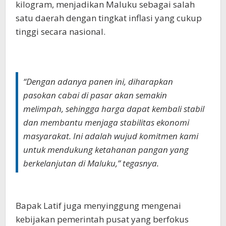
kilogram, menjadikan Maluku sebagai salah
satu daerah dengan tingkat inflasi yang cukup
tinggi secara nasional.
“Dengan adanya panen ini, diharapkan
pasokan cabai di pasar akan semakin
melimpah, sehingga harga dapat kembali stabil
dan membantu menjaga stabilitas ekonomi
masyarakat. Ini adalah wujud komitmen kami
untuk mendukung ketahanan pangan yang
berkelanjutan di Maluku,” tegasnya.
Bapak Latif juga menyinggung mengenai
kebijakan pemerintah pusat yang berfokus