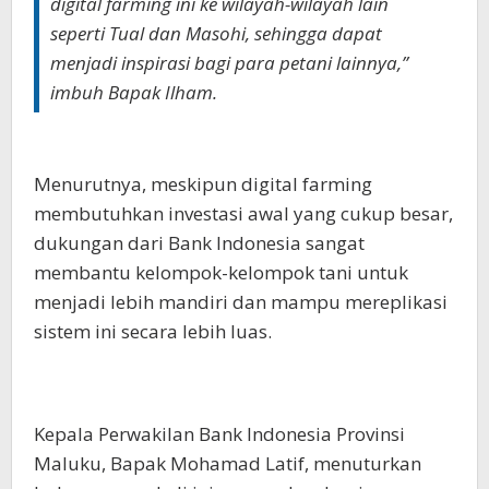
digital farming ini ke wilayah-wilayah lain
seperti Tual dan Masohi, sehingga dapat
menjadi inspirasi bagi para petani lainnya,”
imbuh Bapak Ilham.
Menurutnya, meskipun digital farming
membutuhkan investasi awal yang cukup besar,
dukungan dari Bank Indonesia sangat
membantu kelompok-kelompok tani untuk
menjadi lebih mandiri dan mampu mereplikasi
sistem ini secara lebih luas.
Kepala Perwakilan Bank Indonesia Provinsi
Maluku, Bapak Mohamad Latif, menuturkan