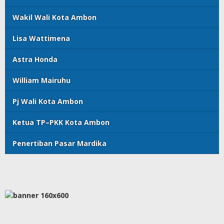
Wakil Wali Kota Ambon
Lisa Wattimena
Astra Honda
William Mairuhu
Pj Wali Kota Ambon
Ketua TP–PKK Kota Ambon
Penertiban Pasar Mardika