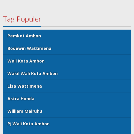
Tag Populer
Pemkot Ambon
Bodewin Wattimena
Wali Kota Ambon
Wakil Wali Kota Ambon
Lisa Wattimena
Astra Honda
William Mairuhu
Pj Wali Kota Ambon