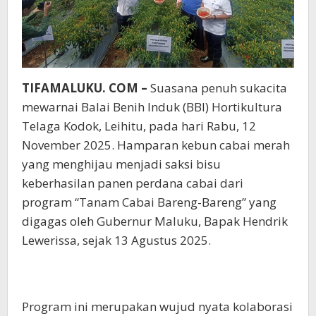
TIFAMALUKU. COM –
Suasana penuh sukacita
mewarnai Balai Benih Induk (BBI) Hortikultura
Telaga Kodok, Leihitu, pada hari Rabu, 12
November 2025. Hamparan kebun cabai merah
yang menghijau menjadi saksi bisu
keberhasilan panen perdana cabai dari
program “Tanam Cabai Bareng-Bareng” yang
digagas oleh Gubernur Maluku, Bapak Hendrik
Lewerissa, sejak 13 Agustus 2025.
Program ini merupakan wujud nyata kolaborasi