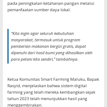
pada peningkatan ketahanan pangan melalui
pemanfaatan sumber daya lokal.
“Kita ingin agar seluruh kebutuhan
masyarakat, termasuk untuk program
pemberian makanan bergizi gratis, dapat
dipenuhi dari hasil bumi yang dihasilkan oleh
para petani kita sendiri,” tambahnya.
Ketua Komunitas Smart Farming Maluku, Bapak
Rasyid, menjelaskan bahwa sistem digital
farming yang telah mereka kembangkan sejak
tahun 2023 telah menunjukkan hasil yang
menggembirakan.