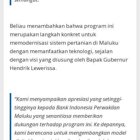
Beliau menambahkan bahwa program ini
merupakan langkah konkret untuk
memodernisasi sistem pertanian di Maluku
dengan memanfaatkan teknologi, sejalan
dengan visi yang diusung oleh Bapak Gubernur
Hendrik Lewerissa.
“Kami menyampaikan apresiasi yang setinggi-
tingginya kepada Bank Indonesia Perwakilan
Maluku yang senantiasa memberikan
dukungan terhadap program ini. Ke depannya,
kami berencana untuk mengembangkan model