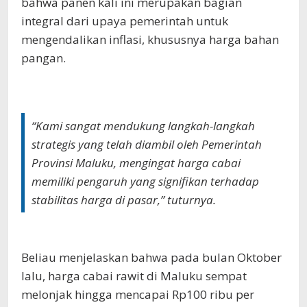
bahwa panen kali ini merupakan bagian
integral dari upaya pemerintah untuk
mengendalikan inflasi, khususnya harga bahan
pangan.
“Kami sangat mendukung langkah-langkah
strategis yang telah diambil oleh Pemerintah
Provinsi Maluku, mengingat harga cabai
memiliki pengaruh yang signifikan terhadap
stabilitas harga di pasar,” tuturnya.
Beliau menjelaskan bahwa pada bulan Oktober
lalu, harga cabai rawit di Maluku sempat
melonjak hingga mencapai Rp100 ribu per