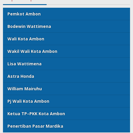
Pemkot Ambon
Bodewin Wattimena
Wali Kota Ambon
Wakil Wali Kota Ambon
Lisa Wattimena
Astra Honda
William Mairuhu
Pj Wali Kota Ambon
Ketua TP–PKK Kota Ambon
Penertiban Pasar Mardika