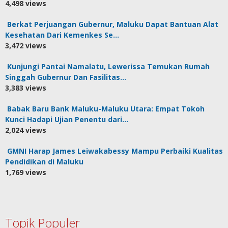
4,498 views
Berkat Perjuangan Gubernur, Maluku Dapat Bantuan Alat
Kesehatan Dari Kemenkes Se…
3,472 views
Kunjungi Pantai Namalatu, Lewerissa Temukan Rumah
Singgah Gubernur Dan Fasilitas…
3,383 views
Babak Baru Bank Maluku-Maluku Utara: Empat Tokoh
Kunci Hadapi Ujian Penentu dari…
2,024 views
GMNI Harap James Leiwakabessy Mampu Perbaiki Kualitas
Pendidikan di Maluku
1,769 views
Topik Populer