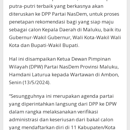
putra-putri terbaik yang berkasnya akan
diteruskan ke DPP Partai NasDem, untuk proses
penetapan rekomendasi bagi yang siap maju
sebagai calon Kepala Daerah di Maluku, baik itu
Gubernur-Wakil Gubernur, Wali Kota-Wakil Wali
Kota dan Bupati-Wakil Bupati.
Hal ini disampaikan Ketua Dewan Pimpinan
Wilayah (DPW) Partai NasDem Provinsi Maluku,
Hamdani Laturua kepada Wartawan di Ambon,
Senin (13/5/2024).
“Sesungguhnya ini merupakan agenda partai
yang diperintahkan langsung dari DPP ke DPW
dalam rangka melaksanakan verifikasi
administrasi dan keseriusan dari bakal calon
yang mendaftarkan diri di 11 Kabupaten/Kota