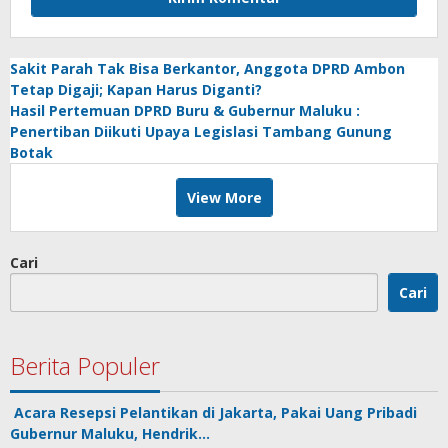
Sakit Parah Tak Bisa Berkantor, Anggota DPRD Ambon
Tetap Digaji; Kapan Harus Diganti?
Hasil Pertemuan DPRD Buru & Gubernur Maluku :
Penertiban Diikuti Upaya Legislasi Tambang Gunung
Botak
View More
Cari
Cari
Berita Populer
Acara Resepsi Pelantikan di Jakarta, Pakai Uang Pribadi
Gubernur Maluku, Hendrik…