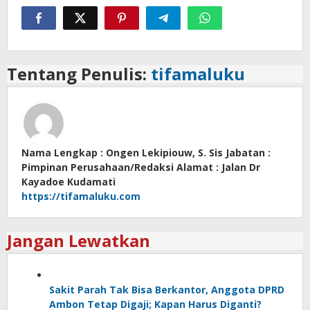
Tentang Penulis:
tifamaluku
Nama Lengkap : Ongen Lekipiouw, S. Sis Jabatan :
Pimpinan Perusahaan/Redaksi Alamat : Jalan Dr
Kayadoe Kudamati
https://tifamaluku.com
Jangan Lewatkan
Sakit Parah Tak Bisa Berkantor, Anggota DPRD
Ambon Tetap Digaji; Kapan Harus Diganti?