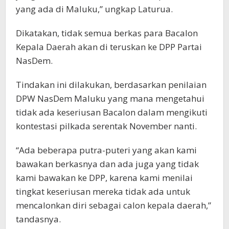
yang ada di Maluku,” ungkap Laturua.
Dikatakan, tidak semua berkas para Bacalon
Kepala Daerah akan di teruskan ke DPP Partai
NasDem.
Tindakan ini dilakukan, berdasarkan penilaian
DPW NasDem Maluku yang mana mengetahui
tidak ada keseriusan Bacalon dalam mengikuti
kontestasi pilkada serentak November nanti.
“Ada beberapa putra-puteri yang akan kami
bawakan berkasnya dan ada juga yang tidak
kami bawakan ke DPP, karena kami menilai
tingkat keseriusan mereka tidak ada untuk
mencalonkan diri sebagai calon kepala daerah,”
tandasnya.