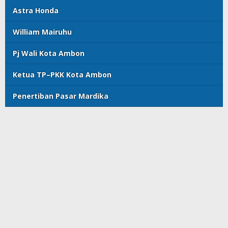
Astra Honda
William Mairuhu
Pj Wali Kota Ambon
Ketua TP–PKK Kota Ambon
Penertiban Pasar Mardika