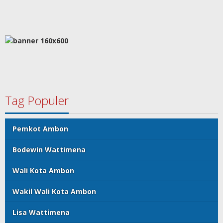
Tag Populer
Pemkot Ambon
Bodewin Wattimena
Wali Kota Ambon
Wakil Wali Kota Ambon
Lisa Wattimena