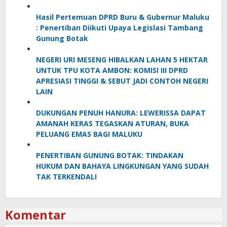
Hasil Pertemuan DPRD Buru & Gubernur Maluku
: Penertiban Diikuti Upaya Legislasi Tambang
Gunung Botak
NEGERI URI MESENG HIBALKAN LAHAN 5 HEKTAR
UNTUK TPU KOTA AMBON: KOMISI III DPRD
APRESIASI TINGGI & SEBUT JADI CONTOH NEGERI
LAIN
DUKUNGAN PENUH HANURA: LEWERISSA DAPAT
AMANAH KERAS TEGASKAN ATURAN, BUKA
PELUANG EMAS BAGI MALUKU
PENERTIBAN GUNUNG BOTAK: TINDAKAN
HUKUM DAN BAHAYA LINGKUNGAN YANG SUDAH
TAK TERKENDALI
Komentar