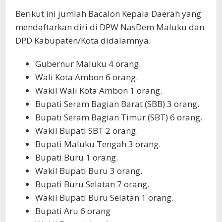
Berikut ini jumlah Bacalon Kepala Daerah yang
mendaftarkan diri di DPW NasDem Maluku dan
DPD Kabupaten/Kota didalamnya.
Gubernur Maluku 4 orang.
Wali Kota Ambon 6 orang.
Wakil Wali Kota Ambon 1 orang.
Bupati Seram Bagian Barat (SBB) 3 orang.
Bupati Seram Bagian Timur (SBT) 6 orang.
Wakil Bupati SBT 2 orang.
Bupati Maluku Tengah 3 orang.
Bupati Buru 1 orang.
Wakil Bupati Buru 3 orang.
Bupati Buru Selatan 7 orang.
Wakil Bupati Buru Selatan 1 orang.
Bupati Aru 6 orang