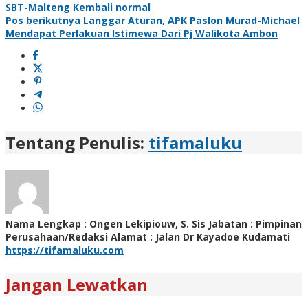
SBT-Malteng Kembali normal
Pos berikutnya
Langgar Aturan, APK Paslon Murad-Michael
Mendapat Perlakuan Istimewa Dari Pj Walikota Ambon
Tentang Penulis:
tifamaluku
Nama Lengkap : Ongen Lekipiouw, S. Sis Jabatan : Pimpinan
Perusahaan/Redaksi Alamat : Jalan Dr Kayadoe Kudamati
https://tifamaluku.com
Jangan Lewatkan