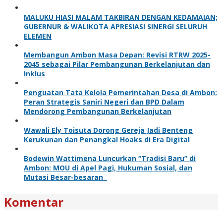
MALUKU HIASI MALAM TAKBIRAN DENGAN KEDAMAIAN;
GUBERNUR & WALIKOTA APRESIASI SINERGI SELURUH
ELEMEN
Membangun Ambon Masa Depan: Revisi RTRW 2025-
2045 sebagai Pilar Pembangunan Berkelanjutan dan
Inklus
Penguatan Tata Kelola Pemerintahan Desa di Ambon:
Peran Strategis Saniri Negeri dan BPD Dalam
Mendorong Pembangunan Berkelanjutan
Wawali Ely Toisuta Dorong Gereja Jadi Benteng
Kerukunan dan Penangkal Hoaks di Era Digital
Bodewin Wattimena Luncurkan “Tradisi Baru” di
Ambon: MOU di Apel Pagi, Hukuman Sosial, dan
Mutasi Besar-besaran
Komentar