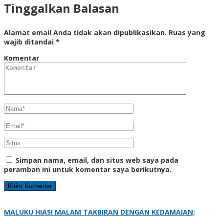
Tinggalkan Balasan
Alamat email Anda tidak akan dipublikasikan.
Ruas yang
wajib ditandai
*
Komentar
Simpan nama, email, dan situs web saya pada
peramban ini untuk komentar saya berikutnya.
MALUKU HIASI MALAM TAKBIRAN DENGAN KEDAMAIAN;