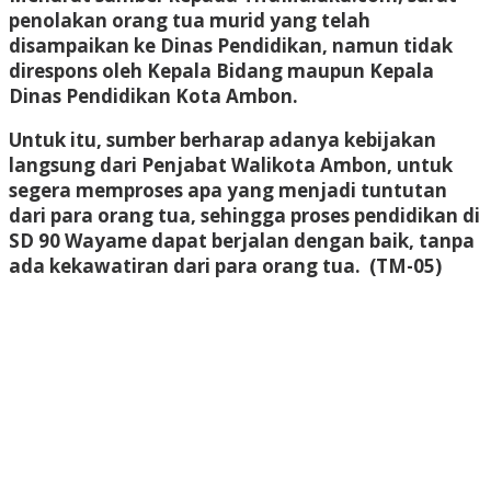
penolakan orang tua murid yang telah
disampaikan ke Dinas Pendidikan, namun tidak
direspons oleh Kepala Bidang maupun Kepala
Dinas Pendidikan Kota Ambon.
Untuk itu, sumber berharap adanya kebijakan
langsung dari Penjabat Walikota Ambon, untuk
segera memproses apa yang menjadi tuntutan
dari para orang tua, sehingga proses pendidikan di
SD 90 Wayame dapat berjalan dengan baik, tanpa
ada kekawatiran dari para orang tua. (
TM-05)