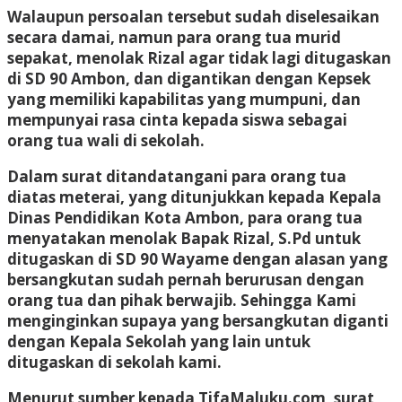
Walaupun persoalan tersebut sudah diselesaikan
secara damai, namun para orang tua murid
sepakat, menolak Rizal agar tidak lagi ditugaskan
di SD 90 Ambon, dan digantikan dengan Kepsek
yang memiliki kapabilitas yang mumpuni, dan
mempunyai rasa cinta kepada siswa sebagai
orang tua wali di sekolah.
Dalam surat ditandatangani para orang tua
diatas meterai, yang ditunjukkan kepada Kepala
Dinas Pendidikan Kota Ambon, para orang tua
menyatakan menolak Bapak Rizal, S.Pd untuk
ditugaskan di SD 90 Wayame dengan alasan yang
bersangkutan sudah pernah berurusan dengan
orang tua dan pihak berwajib. Sehingga Kami
menginginkan supaya yang bersangkutan diganti
dengan Kepala Sekolah yang lain untuk
ditugaskan di sekolah kami.
Menurut sumber kepada TifaMaluku.com, surat