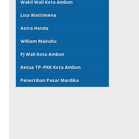
Wakil Wali Kota Ambon
Lisa Wattimena
Astra Honda
William Mairuhu
Pj Wali Kota Ambon
Ketua TP–PKK Kota Ambon
Penertiban Pasar Mardika