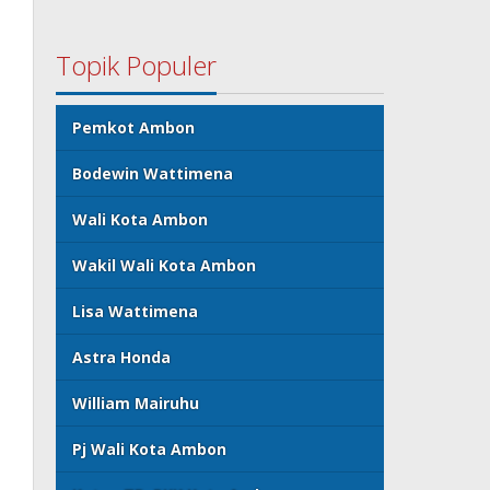
Topik Populer
Pemkot Ambon
Bodewin Wattimena
Wali Kota Ambon
Wakil Wali Kota Ambon
Lisa Wattimena
Astra Honda
William Mairuhu
Pj Wali Kota Ambon