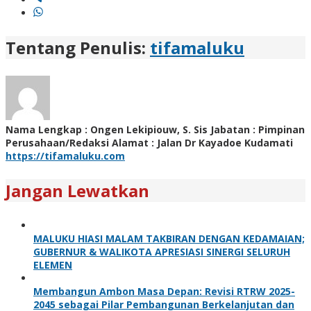
Tentang Penulis:
tifamaluku
Nama Lengkap : Ongen Lekipiouw, S. Sis Jabatan : Pimpinan
Perusahaan/Redaksi Alamat : Jalan Dr Kayadoe Kudamati
https://tifamaluku.com
Jangan Lewatkan
MALUKU HIASI MALAM TAKBIRAN DENGAN KEDAMAIAN;
GUBERNUR & WALIKOTA APRESIASI SINERGI SELURUH
ELEMEN
Membangun Ambon Masa Depan: Revisi RTRW 2025-
2045 sebagai Pilar Pembangunan Berkelanjutan dan