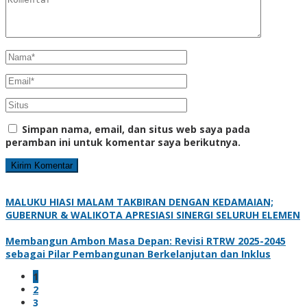
Simpan nama, email, dan situs web saya pada
peramban ini untuk komentar saya berikutnya.
MALUKU HIASI MALAM TAKBIRAN DENGAN KEDAMAIAN;
GUBERNUR & WALIKOTA APRESIASI SINERGI SELURUH ELEMEN
Membangun Ambon Masa Depan: Revisi RTRW 2025-2045
sebagai Pilar Pembangunan Berkelanjutan dan Inklus
1
2
3