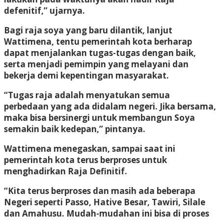
defenitif,” ujarnya.
Bagi raja soya yang baru dilantik, lanjut
Wattimena, tentu pemerintah kota berharap
dapat menjalankan tugas-tugas dengan baik,
serta menjadi pemimpin yang melayani dan
bekerja demi kepentingan masyarakat.
“Tugas raja adalah menyatukan semua
perbedaan yang ada didalam negeri. Jika bersama,
maka bisa bersinergi untuk membangun Soya
semakin baik kedepan,” pintanya.
Wattimena menegaskan, sampai saat ini
pemerintah kota terus berproses untuk
menghadirkan Raja Definitif.
“Kita terus berproses dan masih ada beberapa
Negeri seperti Passo, Hative Besar, Tawiri, Silale
dan Amahusu. Mudah-mudahan ini bisa di proses