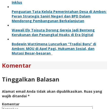
Inklus
Penguatan Tata Kelola Pemerintahan Desa di Ambon:
Peran Strategis Saniri Negeri dan BPD Dalam
Mendorong Pembangunan Berkelanjutan
Wawali Ely Toisuta Dorong Gereja Jadi Benteng
Kerukunan dan Penangkal Hoaks di Era Digital
Bodewin Wattimena Luncurkan “Tradisi Baru” di
Ambon: MOU di Apel Pagi, Hukuman Sosial, dan
Mutasi Besar-besaran
Komentar
Tinggalkan Balasan
Alamat email Anda tidak akan dipublikasikan.
Ruas yang
wajib ditandai
*
Komentar