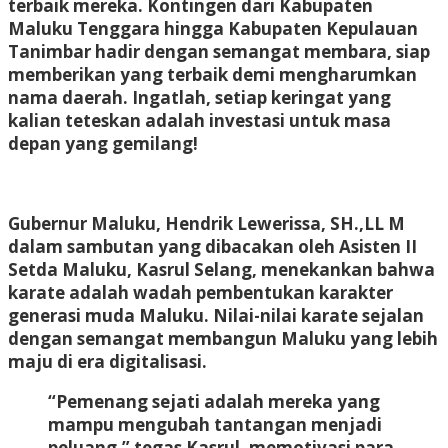
terbaik mereka. Kontingen dari Kabupaten
Maluku Tenggara hingga Kabupaten Kepulauan
Tanimbar hadir dengan semangat membara, siap
memberikan yang terbaik demi mengharumkan
nama daerah. Ingatlah, setiap keringat yang
kalian teteskan adalah investasi untuk masa
depan yang gemilang!
Gubernur Maluku, Hendrik Lewerissa, SH.,LL M
dalam sambutan yang dibacakan oleh Asisten II
Setda Maluku, Kasrul Selang, menekankan bahwa
karate adalah wadah pembentukan karakter
generasi muda Maluku. Nilai-nilai karate sejalan
dengan semangat membangun Maluku yang lebih
maju di era digitalisasi.
“Pemenang sejati adalah mereka yang
mampu mengubah tantangan menjadi
peluang,” tegas Kasrul, memotivasi para