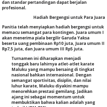
dan standar pertandingan dapat berjalan
profesional.
Hadiah Bergengsi untuk Para Juara
Panitia telah menyiapkan hadiah bergengsi untuk
memacu semangat para kontingen. Juara umum I
akan menerima piala bergilir Garuda Yaksa
beserta uang pembinaan Rp10 juta, Juara umum II
Rp7,5 juta, dan Juara umum III Rp5 juta.
Turnamen ini diharapkan menjadi
tonggak baru lahirnya atlet-atlet karate
Maluku yang mampu bersaing di tingkat
nasional bahkan internasional. Dengan
semangat sportivitas, disiplin, dan nilai
luhur karate, Maluku diyakini mampu
menorehkan prestasi gemilang. Jadikan
ajang ini sebagai momentum untuk
membuktikan bahwa kalian adalah yang