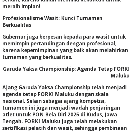
meraih impian!
Profesionalisme Wasit: Kunci Turnamen
Berkualitas
Gubernur juga berpesan kepada para wasit untuk
memimpin pertandingan dengan profesional,
karena kepemimpinan yang baik akan melahirkan
turnamen yang berkualitas.
Garuda Yaksa Championship: Agenda Tetap FORKI
Maluku
Ajang Garuda Yaksa Championship telah menjadi
agenda tetap FORKI Maluku dengan skala
nasional. Selain sebagai ajang kompetisi,
turnamen ini juga menjadi wadah penjaringan
atlet untuk PON Bela Diri 2025 di Kudus, Jawa
Tengah. FORKI Maluku juga telah melakukan
sertifikasi pelatih dan wasit, sehingga pembinaan