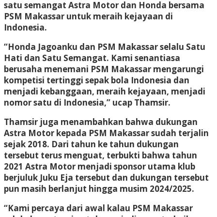
satu semangat Astra Motor dan Honda bersama
PSM Makassar untuk meraih kejayaan di
Indonesia.
“Honda Jagoanku dan PSM Makassar selalu Satu
Hati dan Satu Semangat. Kami senantiasa
berusaha menemani PSM Makassar mengarungi
kompetisi tertinggi sepak bola Indonesia dan
menjadi kebanggaan, meraih kejayaan, menjadi
nomor satu di Indonesia,” ucap Thamsir.
Thamsir juga menambahkan bahwa dukungan
Astra Motor kepada PSM Makassar sudah terjalin
sejak 2018. Dari tahun ke tahun dukungan
tersebut terus menguat, terbukti bahwa tahun
2021 Astra Motor menjadi sponsor utama klub
berjuluk Juku Eja tersebut dan dukungan tersebut
pun masih berlanjut hingga musim 2024/2025.
“Kami percaya dari awal kalau PSM Makassar