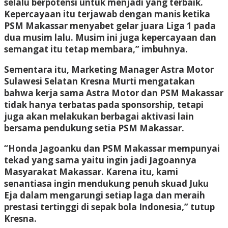
selalu berpotensi untuk menjadi yang terbaik.
Kepercayaan itu terjawab dengan manis ketika
PSM Makassar menyabet gelar juara Liga 1 pada
dua musim lalu. Musim ini juga kepercayaan dan
semangat itu tetap membara,” imbuhnya.
Sementara itu, Marketing Manager Astra Motor
Sulawesi Selatan Kresna Murti mengatakan
bahwa kerja sama Astra Motor dan PSM Makassar
tidak hanya terbatas pada sponsorship, tetapi
juga akan melakukan berbagai aktivasi lain
bersama pendukung setia PSM Makassar.
“Honda Jagoanku dan PSM Makassar mempunyai
tekad yang sama yaitu ingin jadi Jagoannya
Masyarakat Makassar. Karena itu, kami
senantiasa ingin mendukung penuh skuad Juku
Eja dalam mengarungi setiap laga dan meraih
prestasi tertinggi di sepak bola Indonesia,” tutup
Kresna.