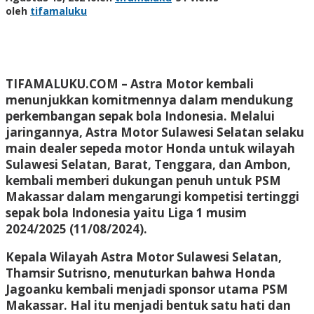
oleh
tifamaluku
TIFAMALUKU.COM
– Astra Motor kembali
menunjukkan komitmennya dalam mendukung
perkembangan sepak bola Indonesia. Melalui
jaringannya, Astra Motor Sulawesi Selatan selaku
main dealer sepeda motor Honda untuk wilayah
Sulawesi Selatan, Barat, Tenggara, dan Ambon,
kembali memberi dukungan penuh untuk PSM
Makassar dalam mengarungi kompetisi tertinggi
sepak bola Indonesia yaitu Liga 1 musim
2024/2025 (11/08/2024).
Kepala Wilayah Astra Motor Sulawesi Selatan,
Thamsir Sutrisno, menuturkan bahwa Honda
Jagoanku kembali menjadi sponsor utama PSM
Makassar. Hal itu menjadi bentuk satu hati dan