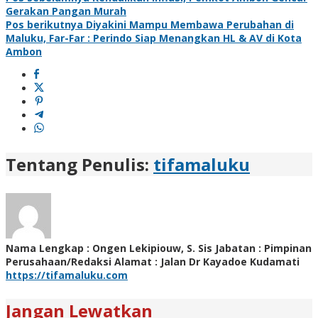
Gerakan Pangan Murah
Pos berikutnya
Diyakini Mampu Membawa Perubahan di
Maluku, Far-Far : Perindo Siap Menangkan HL & AV di Kota
Ambon
Tentang Penulis:
tifamaluku
Nama Lengkap : Ongen Lekipiouw, S. Sis Jabatan : Pimpinan
Perusahaan/Redaksi Alamat : Jalan Dr Kayadoe Kudamati
https://tifamaluku.com
Jangan Lewatkan