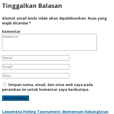
Tinggalkan Balasan
Alamat email Anda tidak akan dipublikasikan.
Ruas yang
wajib ditandai
*
Komentar
Simpan nama, email, dan situs web saya pada
peramban ini untuk komentar saya berikutnya.
Lawamena Fishing Tournament: Momentum Kebangkitan