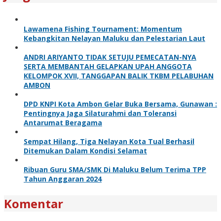
Lawamena Fishing Tournament: Momentum
Kebangkitan Nelayan Maluku dan Pelestarian Laut
ANDRI ARIYANTO TIDAK SETUJU PEMECATAN-NYA
SERTA MEMBANTAH GELAPKAN UPAH ANGGOTA
KELOMPOK XVII, TANGGAPAN BALIK TKBM PELABUHAN
AMBON
DPD KNPI Kota Ambon Gelar Buka Bersama, Gunawan :
Pentingnya Jaga Silaturahmi dan Toleransi
Antarumat Beragama
Sempat Hilang, Tiga Nelayan Kota Tual Berhasil
Ditemukan Dalam Kondisi Selamat
Ribuan Guru SMA/SMK Di Maluku Belum Terima TPP
Tahun Anggaran 2024
Komentar