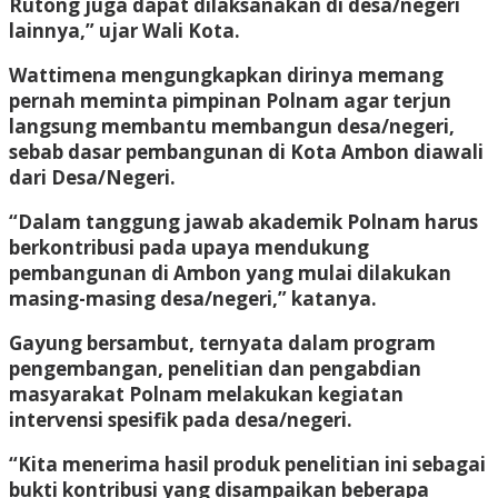
Rutong juga dapat dilaksanakan di desa/negeri
lainnya,” ujar Wali Kota.
Wattimena mengungkapkan dirinya memang
pernah meminta pimpinan Polnam agar terjun
langsung membantu membangun desa/negeri,
sebab dasar pembangunan di Kota Ambon diawali
dari Desa/Negeri.
“Dalam tanggung jawab akademik Polnam harus
berkontribusi pada upaya mendukung
pembangunan di Ambon yang mulai dilakukan
masing-masing desa/negeri,” katanya.
Gayung bersambut, ternyata dalam program
pengembangan, penelitian dan pengabdian
masyarakat Polnam melakukan kegiatan
intervensi spesifik pada desa/negeri.
“Kita menerima hasil produk penelitian ini sebagai
bukti kontribusi yang disampaikan beberapa