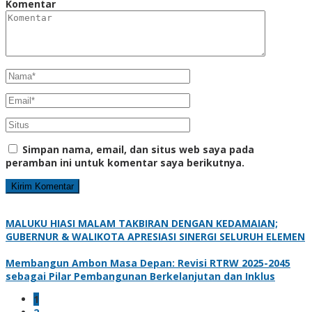
Komentar
Simpan nama, email, dan situs web saya pada
peramban ini untuk komentar saya berikutnya.
MALUKU HIASI MALAM TAKBIRAN DENGAN KEDAMAIAN;
GUBERNUR & WALIKOTA APRESIASI SINERGI SELURUH ELEMEN
Membangun Ambon Masa Depan: Revisi RTRW 2025-2045
sebagai Pilar Pembangunan Berkelanjutan dan Inklus
1