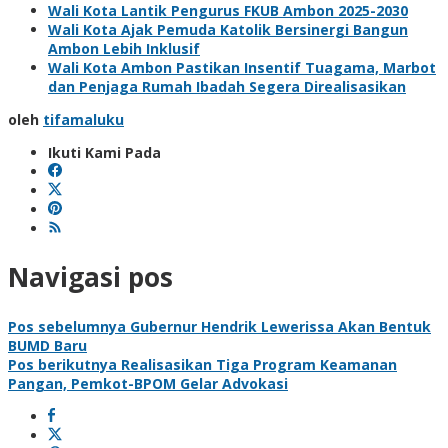
Wali Kota Lantik Pengurus FKUB Ambon 2025-2030
Wali Kota Ajak Pemuda Katolik Bersinergi Bangun
Ambon Lebih Inklusif
Wali Kota Ambon Pastikan Insentif Tuagama, Marbot
dan Penjaga Rumah Ibadah Segera Direalisasikan
oleh
tifamaluku
Ikuti Kami Pada
Navigasi pos
Pos sebelumnya
Gubernur Hendrik Lewerissa Akan Bentuk
BUMD Baru
Pos berikutnya
Realisasikan Tiga Program Keamanan
Pangan, Pemkot-BPOM Gelar Advokasi