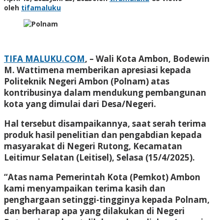
oleh
tifamaluku
TIFA MALUKU.COM
, – Wali Kota Ambon, Bodewin
M. Wattimena memberikan apresiasi kepada
Politeknik Negeri Ambon (Polnam) atas
kontribusinya dalam mendukung pembangunan
kota yang dimulai dari Desa/Negeri.
Hal tersebut disampaikannya, saat serah terima
produk hasil penelitian dan pengabdian kepada
masyarakat di Negeri Rutong, Kecamatan
Leitimur Selatan (Leitisel), Selasa (15/4/2025).
“Atas nama Pemerintah Kota (Pemkot) Ambon
kami menyampaikan terima kasih dan
penghargaan setinggi-tingginya kepada Polnam,
dan berharap apa yang dilakukan di Negeri