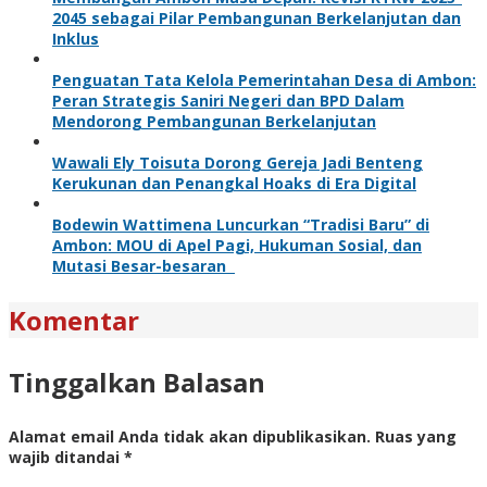
2045 sebagai Pilar Pembangunan Berkelanjutan dan
Inklus
Penguatan Tata Kelola Pemerintahan Desa di Ambon:
Peran Strategis Saniri Negeri dan BPD Dalam
Mendorong Pembangunan Berkelanjutan
Wawali Ely Toisuta Dorong Gereja Jadi Benteng
Kerukunan dan Penangkal Hoaks di Era Digital
Bodewin Wattimena Luncurkan “Tradisi Baru” di
Ambon: MOU di Apel Pagi, Hukuman Sosial, dan
Mutasi Besar-besaran
Komentar
Tinggalkan Balasan
Alamat email Anda tidak akan dipublikasikan.
Ruas yang
wajib ditandai
*