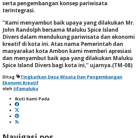
serta pengembangan konsep pariwisata
terintegrasi.
“Kami menyambut baik upaya yang dilakukan Mr.
John Randolph bersama Maluku Spice Island
Divers dalam mendukung pariwisata dan ekonomi
kreatif di kota ini. Atas nama Pemerintah dan
masyarakat kota Ambon kami memberi apresiasi
dan menyambut baik apa yang dilakukan Maluku
Spice Island Divers bagi kota ini,” ujarnya.(TM-08)
Ditag
Tingkatkan Desa Wisata Dan Pengembangan
Ekonomi Kreatif
oleh
tifamaluku
Ikuti Kami Pada
Navigasi pos