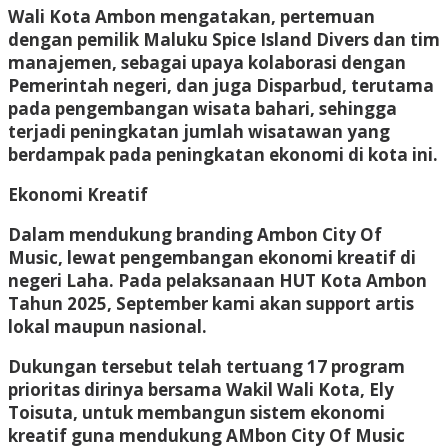
Wali Kota Ambon mengatakan, pertemuan
dengan pemilik Maluku Spice Island Divers dan tim
manajemen, sebagai upaya kolaborasi dengan
Pemerintah negeri, dan juga Disparbud, terutama
pada pengembangan wisata bahari, sehingga
terjadi peningkatan jumlah wisatawan yang
berdampak pada peningkatan ekonomi di kota ini.
Ekonomi Kreatif
Dalam mendukung branding Ambon City Of
Music, lewat pengembangan ekonomi kreatif di
negeri Laha. Pada pelaksanaan HUT Kota Ambon
Tahun 2025, September kami akan support artis
lokal maupun nasional.
Dukungan tersebut telah tertuang 17 program
prioritas dirinya bersama Wakil Wali Kota, Ely
Toisuta, untuk membangun sistem ekonomi
kreatif guna mendukung AMbon City Of Music