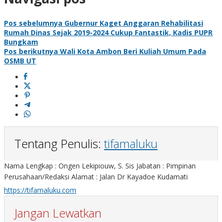
Pos sebelumnya
Gubernur Kaget Anggaran Rehabilitasi
Rumah Dinas Sejak 2019-2024 Cukup Fantastik, Kadis PUPR
Bungkam
Pos berikutnya
Wali Kota Ambon Beri Kuliah Umum Pada
OSMB UT
Tentang Penulis:
tifamaluku
Nama Lengkap : Ongen Lekipiouw, S. Sis Jabatan : Pimpinan
Perusahaan/Redaksi Alamat : Jalan Dr Kayadoe Kudamati
https://tifamaluku.com
Jangan Lewatkan