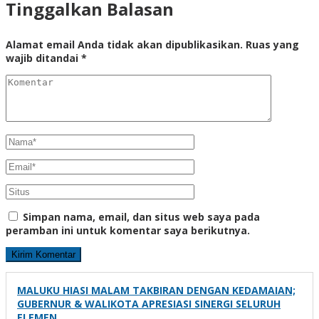
Tinggalkan Balasan
Alamat email Anda tidak akan dipublikasikan.
Ruas yang
wajib ditandai
*
Simpan nama, email, dan situs web saya pada
peramban ini untuk komentar saya berikutnya.
MALUKU HIASI MALAM TAKBIRAN DENGAN KEDAMAIAN;
GUBERNUR & WALIKOTA APRESIASI SINERGI SELURUH
ELEMEN