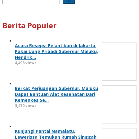
Cari
Berita Populer
Acara Resepsi Pelantikan di Jakarta,
Pakai Uang Pribadi Gubernur Maluku,
Hendrik…
4,496 views
Berkat Perjuangan Gubernur, Maluku
Dapat Bantuan Alat Kesehatan Dari
Kemenkes Se…
3,470 views
Kunjungi Pantai Namalatu,
Lewerissa Temukan Rumah Singgah