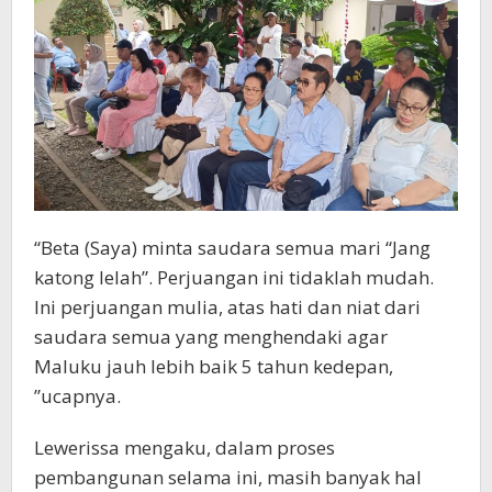
“Beta (Saya) minta saudara semua mari “Jang
katong lelah”. Perjuangan ini tidaklah mudah.
Ini perjuangan mulia, atas hati dan niat dari
saudara semua yang menghendaki agar
Maluku jauh lebih baik 5 tahun kedepan,
”ucapnya.
Lewerissa mengaku, dalam proses
pembangunan selama ini, masih banyak hal