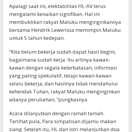
Apalagi saat ini, elektabilitas HL-AV terus
mengalami kenaikan signifikan. Hal ini
membuktikan rakyat Maluku menginginkannya
bersama Hendrik Lewerissa memimpin Maluku
untuk 5 tahun kedepan.
“Kita belum bekerja sudah dapat hasil begini,
bagaimana sudah kerja. Itu artinya kawan-
kawan dengan segala keterbatasan, informasi
yang paling spekulatif, tetapi kawan-kawan
selalu bekerja, dan hasilnya tidak mendahului
kehendak Tuhan, rakyat Maluku menginginkan
adanya perubahan, ”pungkasnya.
Acara dilanjutkan dengan ramah tamah.
Terlihat pula, Para simpatisan dijamu makan
siang. Setelah itu, HL dan Istri melanjutkan doa