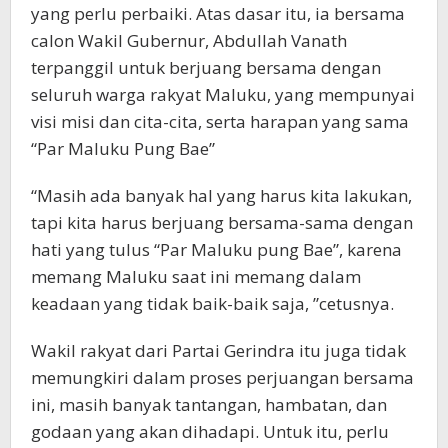
yang perlu perbaiki. Atas dasar itu, ia bersama
calon Wakil Gubernur, Abdullah Vanath
terpanggil untuk berjuang bersama dengan
seluruh warga rakyat Maluku, yang mempunyai
visi misi dan cita-cita, serta harapan yang sama
“Par Maluku Pung Bae”
“Masih ada banyak hal yang harus kita lakukan,
tapi kita harus berjuang bersama-sama dengan
hati yang tulus “Par Maluku pung Bae”, karena
memang Maluku saat ini memang dalam
keadaan yang tidak baik-baik saja, ”cetusnya.
Wakil rakyat dari Partai Gerindra itu juga tidak
memungkiri dalam proses perjuangan bersama
ini, masih banyak tantangan, hambatan, dan
godaan yang akan dihadapi. Untuk itu, perlu