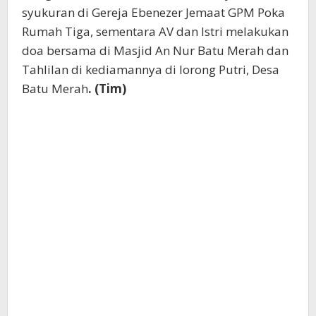
syukuran di Gereja Ebenezer Jemaat GPM Poka
Rumah Tiga, sementara AV dan Istri melakukan
doa bersama di Masjid An Nur Batu Merah dan
Tahlilan di kediamannya di lorong Putri, Desa
Batu Merah
. (Tim)