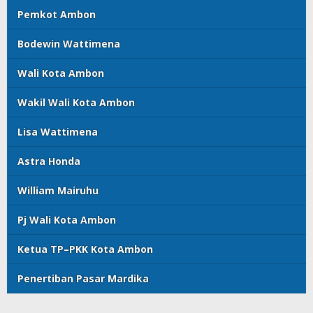
Pemkot Ambon
Bodewin Wattimena
Wali Kota Ambon
Wakil Wali Kota Ambon
Lisa Wattimena
Astra Honda
William Mairuhu
Pj Wali Kota Ambon
Ketua TP–PKK Kota Ambon
Penertiban Pasar Mardika