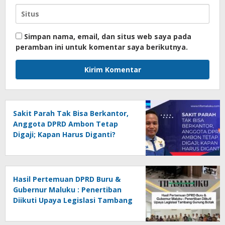
Simpan nama, email, dan situs web saya pada
peramban ini untuk komentar saya berikutnya.
Sakit Parah Tak Bisa Berkantor,
Anggota DPRD Ambon Tetap
Digaji; Kapan Harus Diganti?
Hasil Pertemuan DPRD Buru &
Gubernur Maluku : Penertiban
Diikuti Upaya Legislasi Tambang
Gunung Botak