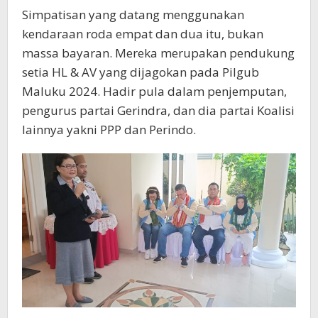
Simpatisan yang datang menggunakan
kendaraan roda empat dan dua itu, bukan
massa bayaran. Mereka merupakan pendukung
setia HL & AV yang dijagokan pada Pilgub
Maluku 2024. Hadir pula dalam penjemputan,
pengurus partai Gerindra, dan dia partai Koalisi
lainnya yakni PPP dan Perindo.