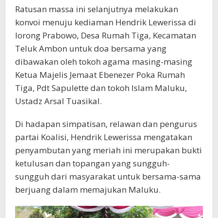
Ratusan massa ini selanjutnya melakukan
konvoi menuju kediaman Hendrik Lewerissa di
lorong Prabowo, Desa Rumah Tiga, Kecamatan
Teluk Ambon untuk doa bersama yang
dibawakan oleh tokoh agama masing-masing
Ketua Majelis Jemaat Ebenezer Poka Rumah
Tiga, Pdt Sapulette dan tokoh Islam Maluku,
Ustadz Arsal Tuasikal.
Di hadapan simpatisan, relawan dan pengurus
partai Koalisi, Hendrik Lewerissa mengatakan
penyambutan yang meriah ini merupakan bukti
ketulusan dan topangan yang sungguh-
sungguh dari masyarakat untuk bersama-sama
berjuang dalam memajukan Maluku.