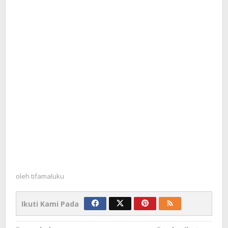
oleh
tifamaluku
Ikuti Kami Pada