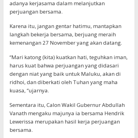
adanya kerjasama dalam melanjutkan
perjuangan bersama.
Karena itu, jangan gentar hatimu, mantapkan
langkah bekerja bersama, berjuang meraih
kemenangan 27 November yang akan datang.
“Mari katong (kita) kuatkan hati, teguhkan iman,
harus kuat bahwa perjuangan yang didasari
dengan niat yang baik untuk Maluku, akan di
ridhoi, dan diberkati oleh Tuhan yang maha
kuasa, “ujarnya.
Sementara itu, Calon Wakil Gubernur Abdullah
Vanath mengaku majunya ia bersama Hendrik
Lewerissa merupakan hasil kerja perjuangan
bersama.