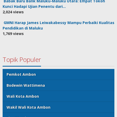
Babak Baru Bank Maluku-Maluku Utara: Empat Tokoh
Kunci Hadapi Ujian Penentu dari…
2,024 views
GMNI Harap James Leiwakabessy Mampu Perbaiki Kualitas
Pendidikan di Maluku
1,769 views
Topik Populer
Pemkot Ambon
Bodewin Wattimena
Wali Kota Ambon
Wakil Wali Kota Ambon