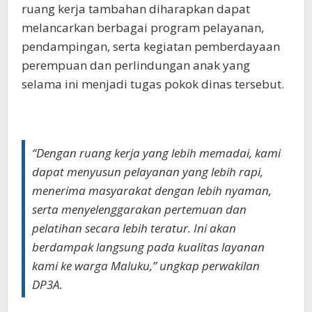
ruang kerja tambahan diharapkan dapat
melancarkan berbagai program pelayanan,
pendampingan, serta kegiatan pemberdayaan
perempuan dan perlindungan anak yang
selama ini menjadi tugas pokok dinas tersebut.
“Dengan ruang kerja yang lebih memadai, kami
dapat menyusun pelayanan yang lebih rapi,
menerima masyarakat dengan lebih nyaman,
serta menyelenggarakan pertemuan dan
pelatihan secara lebih teratur. Ini akan
berdampak langsung pada kualitas layanan
kami ke warga Maluku,” ungkap perwakilan
DP3A.