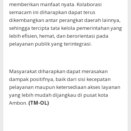
memberikan manfaat nyata. Kolaborasi
semacam ini diharapkan dapat terus
dikembangkan antar perangkat daerah lainnya,
sehingga tercipta tata kelola pemerintahan yang
lebih efisien, hemat, dan berorientasi pada
pelayanan publik yang terintegrasi.
Masyarakat diharapkan dapat merasakan
dampak positifnya, baik dari sisi kecepatan
pelayanan maupun ketersediaan akses layanan
yang lebih mudah dijangkau di pusat kota
Ambon.
(TM-OL)