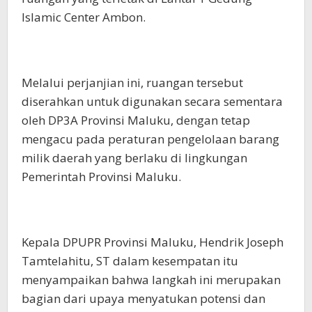
Islamic Center Ambon.
Melalui perjanjian ini, ruangan tersebut
diserahkan untuk digunakan secara sementara
oleh DP3A Provinsi Maluku, dengan tetap
mengacu pada peraturan pengelolaan barang
milik daerah yang berlaku di lingkungan
Pemerintah Provinsi Maluku.
Kepala DPUPR Provinsi Maluku, Hendrik Joseph
Tamtelahitu, ST dalam kesempatan itu
menyampaikan bahwa langkah ini merupakan
bagian dari upaya menyatukan potensi dan