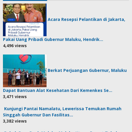
Acara Resepsi Pelantikan di Jakarta,
Pakai Uang Pribadi Gubernur Maluku, Hendrik…
4,496 views
Berkat Perjuangan Gubernur, Maluku
Dapat Bantuan Alat Kesehatan Dari Kemenkes Se…
3,471 views
Kunjungi Pantai Namalatu, Lewerissa Temukan Rumah
Singgah Gubernur Dan Fasilitas…
3,382 views