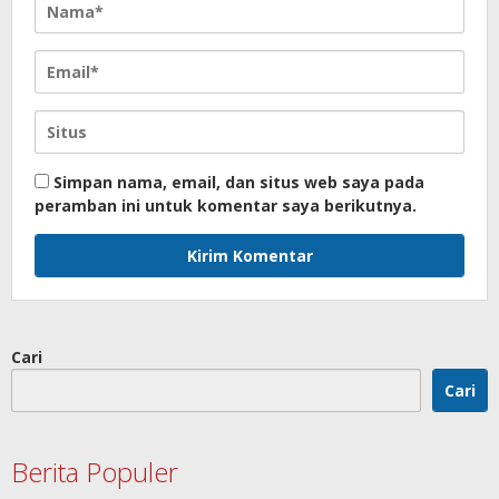
Simpan nama, email, dan situs web saya pada
peramban ini untuk komentar saya berikutnya.
Cari
Cari
Berita Populer