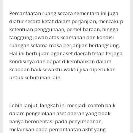
Pemanfaatan ruang secara sementara ini juga
diatur secara ketat dalam perjanjian, mencakup
ketentuan penggunaan, pemeliharaan, hingga
tanggung jawab atas keamanan dan kondisi
ruangan selama masa perjanjian berlangsung.
Hal ini bertujuan agar aset daerah tetap terjaga
kondisinya dan dapat dikembalikan dalam
keadaan baik sewaktu-waktu jika diperlukan
untuk kebutuhan lain.
Lebih lanjut, langkah ini menjadi contoh baik
dalam pengelolaan aset daerah yang tidak
hanya berorientasi pada penyimpanan,
melainkan pada pemanfaatan aktif yang