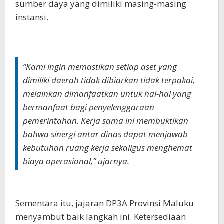
sumber daya yang dimiliki masing-masing
instansi.
“Kami ingin memastikan setiap aset yang
dimiliki daerah tidak dibiarkan tidak terpakai,
melainkan dimanfaatkan untuk hal-hal yang
bermanfaat bagi penyelenggaraan
pemerintahan. Kerja sama ini membuktikan
bahwa sinergi antar dinas dapat menjawab
kebutuhan ruang kerja sekaligus menghemat
biaya operasional,” ujarnya.
Sementara itu, jajaran DP3A Provinsi Maluku
menyambut baik langkah ini. Ketersediaan