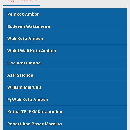
Pemkot Ambon
Bodewin Wattimena
Wali Kota Ambon
Wakil Wali Kota Ambon
Lisa Wattimena
Astra Honda
William Mairuhu
Pj Wali Kota Ambon
Ketua TP–PKK Kota Ambon
Penertiban Pasar Mardika