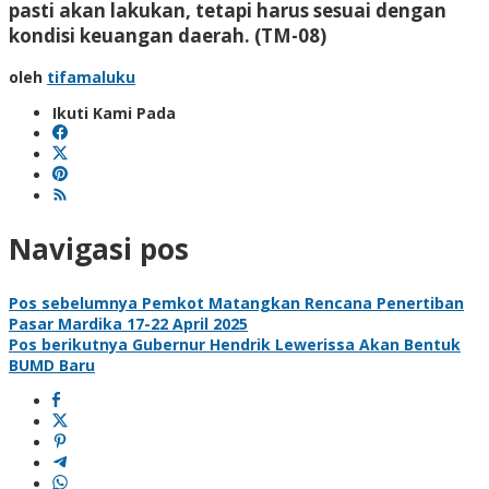
pasti akan lakukan, tetapi harus sesuai dengan
kondisi keuangan daerah. (TM-08)
oleh
tifamaluku
Ikuti Kami Pada
Navigasi pos
Pos sebelumnya
Pemkot Matangkan Rencana Penertiban
Pasar Mardika 17-22 April 2025
Pos berikutnya
Gubernur Hendrik Lewerissa Akan Bentuk
BUMD Baru