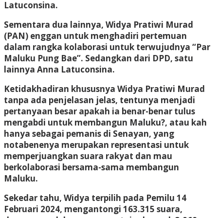
Latuconsina.
Sementara dua lainnya, Widya Pratiwi Murad
(PAN) enggan untuk menghadiri pertemuan
dalam rangka kolaborasi untuk terwujudnya “Par
Maluku Pung Bae”. Sedangkan dari DPD, satu
lainnya Anna Latuconsina.
Ketidakhadiran khususnya Widya Pratiwi Murad
tanpa ada penjelasan jelas, tentunya menjadi
pertanyaan besar apakah ia benar-benar tulus
mengabdi untuk membangun Maluku?, atau kah
hanya sebagai pemanis di Senayan, yang
notabenenya merupakan representasi untuk
memperjuangkan suara rakyat dan mau
berkolaborasi bersama-sama membangun
Maluku.
Sekedar tahu, Widya terpilih pada Pemilu 14
Februari 2024, mengantongi 163.315 suara,