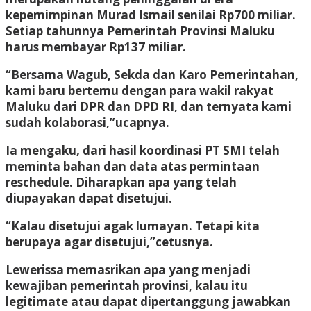
kepemimpinan Murad Ismail senilai Rp700 miliar.
Setiap tahunnya Pemerintah Provinsi Maluku
harus membayar Rp137 miliar.
“Bersama Wagub, Sekda dan Karo Pemerintahan,
kami baru bertemu dengan para wakil rakyat
Maluku dari DPR dan DPD RI, dan ternyata kami
sudah kolaborasi,”ucapnya.
Ia mengaku, dari hasil koordinasi PT SMI telah
meminta bahan dan data atas permintaan
reschedule. Diharapkan apa yang telah
diupayakan dapat disetujui.
“Kalau disetujui agak lumayan. Tetapi kita
berupaya agar disetujui,”cetusnya.
Lewerissa memasrikan apa yang menjadi
kewajiban pemerintah provinsi, kalau itu
legitimate atau dapat dipertanggung jawabkan