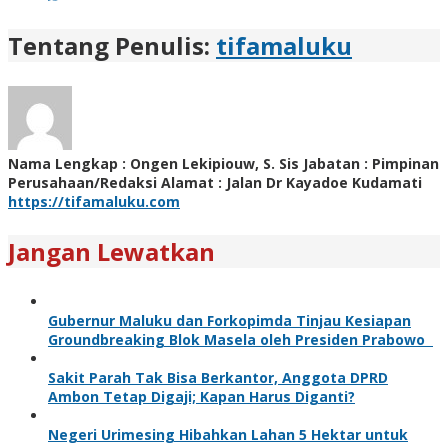
Tentang Penulis:
tifamaluku
Nama Lengkap : Ongen Lekipiouw, S. Sis Jabatan : Pimpinan
Perusahaan/Redaksi Alamat : Jalan Dr Kayadoe Kudamati
https://tifamaluku.com
Jangan Lewatkan
Gubernur Maluku dan Forkopimda Tinjau Kesiapan
Groundbreaking Blok Masela oleh Presiden Prabowo
Sakit Parah Tak Bisa Berkantor, Anggota DPRD
Ambon Tetap Digaji; Kapan Harus Diganti?
Negeri Urimesing Hibahkan Lahan 5 Hektar untuk