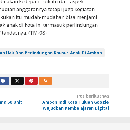
bijakan kedepan baik itu dari aspek
udian anggarannya tetapi juga kegiatan-
lakukan itu mudah-mudahan bisa menjami
k anak di kota ini termasuk perlindungan
 tandasnya. (TM-08)
an Hak Dan Perlindungan Khusus Anak Di Ambon
Pos berikutnya
ma 50 Unit
Ambon Jadi Kota Tujuan Google
Wujudkan Pembelajaran Digital