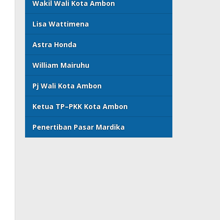
Wakil Wali Kota Ambon
Lisa Wattimena
Astra Honda
William Mairuhu
Pj Wali Kota Ambon
Ketua TP–PKK Kota Ambon
Penertiban Pasar Mardika