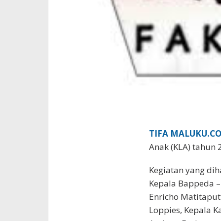
TIFA MALUKU.CO
Anak (KLA) tahun 
Kegiatan yang dih
Kepala Bappeda – 
Enricho Matitaput
Loppies, Kepala 