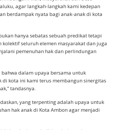
Maluku, agar langkah-langkah kami kedepan
an berdampak nyata bagi anak-anak di kota
ukan hanya sebatas sebuah predikat tetapi
kolektif seluruh elemen masyarakat dan juga
jalani pemenuhan hak dan perlindungan
n bahwa dalam upaya bersama untuk
di kota ini kami terus membangun sinergitas
ak,” tandasnya.
askan, yang terpenting adalah upaya untuk
an hak anak di Kota Ambon agar menjadi