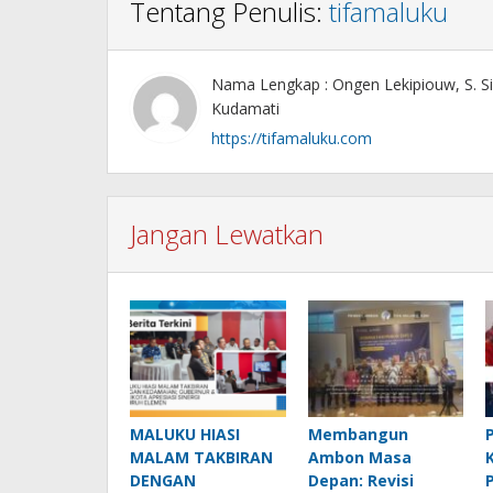
Tentang Penulis:
tifamaluku
Nama Lengkap : Ongen Lekipiouw, S. Si
Kudamati
https://tifamaluku.com
Jangan Lewatkan
MALUKU HIASI
Membangun
MALAM TAKBIRAN
Ambon Masa
DENGAN
Depan: Revisi