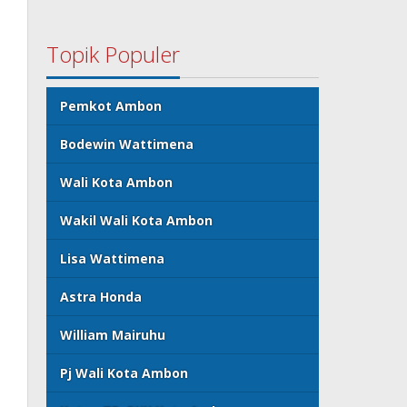
Topik Populer
Pemkot Ambon
Bodewin Wattimena
Wali Kota Ambon
Wakil Wali Kota Ambon
Lisa Wattimena
Astra Honda
William Mairuhu
Pj Wali Kota Ambon