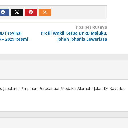
Pos berikutnya
D Provinsi
Profil Wakil Ketua DPRD Maluku,
 – 2029 Resmi
Johan Johanis Lewerissa
s Jabatan : Pimpinan Perusahaan/Redaksi Alamat : Jalan Dr Kayadoe