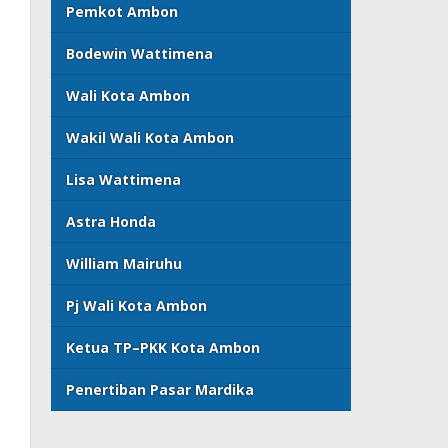
Pemkot Ambon
Bodewin Wattimena
Wali Kota Ambon
Wakil Wali Kota Ambon
Lisa Wattimena
Astra Honda
William Mairuhu
Pj Wali Kota Ambon
Ketua TP–PKK Kota Ambon
Penertiban Pasar Mardika