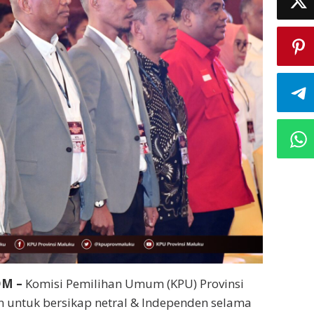
OM –
Komisi Pemilihan Umum (KPU) Provinsi
 untuk bersikap netral & Independen selama