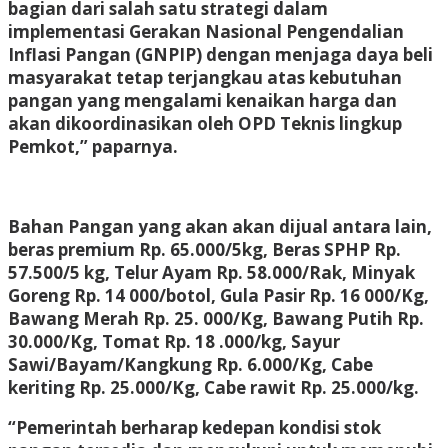
bagian dari salah satu strategi dalam
implementasi Gerakan Nasional Pengendalian
Inflasi Pangan (GNPIP) dengan menjaga daya beli
masyarakat tetap terjangkau atas kebutuhan
pangan yang mengalami kenaikan harga dan
akan dikoordinasikan oleh OPD Teknis lingkup
Pemkot,” paparnya.
Bahan Pangan yang akan akan dijual antara lain,
beras premium Rp. 65.000/5kg, Beras SPHP Rp.
57.500/5 kg, Telur Ayam Rp. 58.000/Rak, Minyak
Goreng Rp. 14 000/botol, Gula Pasir Rp. 16 000/Kg,
Bawang Merah Rp. 25. 000/Kg, Bawang Putih Rp.
30.000/Kg, Tomat Rp. 18 .000/kg, Sayur
Sawi/Bayam/Kangkung Rp. 6.000/Kg, Cabe
keriting Rp. 25.000/Kg, Cabe rawit Rp. 25.000/kg.
“Pemerintah berharap kedepan kondisi stok