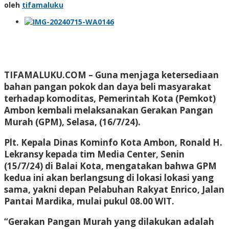
oleh
tifamaluku
TIFAMALUKU.COM
– Guna menjaga ketersediaan
bahan pangan pokok dan daya beli masyarakat
terhadap komoditas, Pemerintah Kota (Pemkot)
Ambon kembali melaksanakan Gerakan Pangan
Murah (GPM), Selasa, (16/7/24).
Plt. Kepala Dinas Kominfo Kota Ambon, Ronald H.
Lekransy kepada tim Media Center, Senin
(15/7/24) di Balai Kota, mengatakan bahwa GPM
kedua ini akan berlangsung di lokasi lokasi yang
sama, yakni depan Pelabuhan Rakyat Enrico, Jalan
Pantai Mardika, mulai pukul 08.00 WIT.
“Gerakan Pangan Murah yang dilakukan adalah