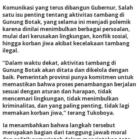
Komunikasi yang terus dibangun Gubernur, Salah
satu isu penting tentang aktivitas tambang di
Gunung Botak, yang selama ini menjadi polemik
karena dinilai menimbulkan berbagai persoalan,
mulai dari kerusakan lingkungan, konflik sosial,
hingga korban jiwa akibat kecelakaan tambang
ilegal.
“Dalam waktu dekat, aktivitas tambang di
Gunung Botak akan ditata dan dikelola dengan
baik. Pemerintah provinsi punya komitmen untuk
memastikan bahwa proses penambangan berjalan
sesuai dengan aturan dan harapan, tidak
mencemari lingkungan, tidak menimbulkan
kriminalitas, dan yang paling penting, tidak lagi
memakan korban jiwa,” terang Tukoboya.
Ia menambahkan bahwa langkah tersebut
merupakan bagian dari tanggung jawab moral