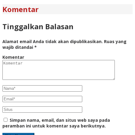
Komentar
Tinggalkan Balasan
Alamat email Anda tidak akan dipublikasikan.
Ruas yang
wajib ditandai
*
Komentar
Simpan nama, email, dan situs web saya pada
peramban ini untuk komentar saya berikutnya.