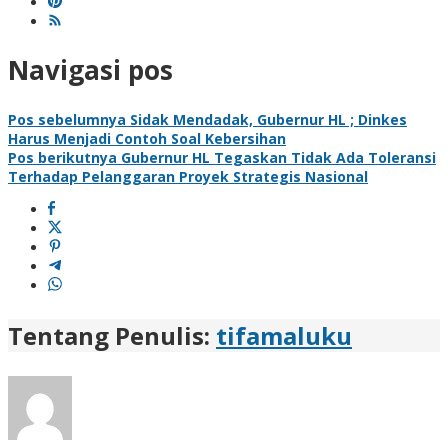
Navigasi pos
Pos sebelumnya
Sidak Mendadak, Gubernur HL ; Dinkes
Harus Menjadi Contoh Soal Kebersihan
Pos berikutnya
Gubernur HL Tegaskan Tidak Ada Toleransi
Terhadap Pelanggaran Proyek Strategis Nasional
Tentang Penulis:
tifamaluku