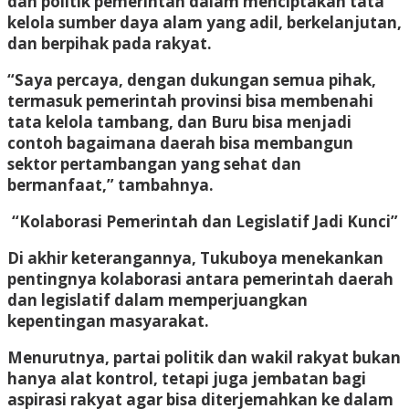
dan politik pemerintah dalam menciptakan tata
kelola sumber daya alam yang adil, berkelanjutan,
dan berpihak pada rakyat.
“Saya percaya, dengan dukungan semua pihak,
termasuk pemerintah provinsi bisa membenahi
tata kelola tambang, dan Buru bisa menjadi
contoh bagaimana daerah bisa membangun
sektor pertambangan yang sehat dan
bermanfaat,” tambahnya.
“Kolaborasi Pemerintah dan Legislatif Jadi Kunci”
Di akhir keterangannya, Tukuboya menekankan
pentingnya kolaborasi antara pemerintah daerah
dan legislatif dalam memperjuangkan
kepentingan masyarakat.
Menurutnya, partai politik dan wakil rakyat bukan
hanya alat kontrol, tetapi juga jembatan bagi
aspirasi rakyat agar bisa diterjemahkan ke dalam