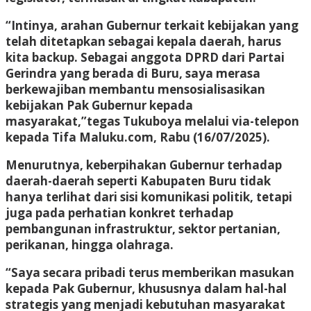
“Intinya, arahan Gubernur terkait kebijakan yang
telah ditetapkan sebagai kepala daerah, harus
kita backup. Sebagai anggota DPRD dari Partai
Gerindra yang berada di Buru, saya merasa
berkewajiban membantu mensosialisasikan
kebijakan Pak Gubernur kepada
masyarakat,”tegas Tukuboya melalui via-telepon
kepada Tifa Maluku.com, Rabu (16/07/2025).
Menurutnya, keberpihakan Gubernur terhadap
daerah-daerah seperti Kabupaten Buru tidak
hanya terlihat dari sisi komunikasi politik, tetapi
juga pada perhatian konkret terhadap
pembangunan infrastruktur, sektor pertanian,
perikanan, hingga olahraga.
“Saya secara pribadi terus memberikan masukan
kepada Pak Gubernur, khususnya dalam hal-hal
strategis yang menjadi kebutuhan masyarakat