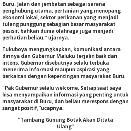
Buru. Jalan dan jembatan sebagai sarana
penghubung utama, pertanian yang menopang
ekonomi lokal, sektor perikanan yang menjadi
tulang punggung sebagian besar masyarakat
pesisir, bahkan dunia olahraga juga menjadi
perhatian beliau,” ujarnya.
Tukuboya mengungkapkan, komunikasi antara
dirinya dan Gubernur Maluku terjalin baik dan
intens. Gubernur disebutnya selalu terbuka
menerima informasi maupun aspirasi yang
berkaitan dengan kepentingan masyarakat Buru.
“Pak Gubernur selalu welcome. Setiap saat saya
bisa menyampaikan informasi yang penting untuk
masyarakat di Buru, dan beliau merespons dengan
sangat positif,”ucapnya.
“Tambang Gunung Botak Akan Ditata
Ulang”