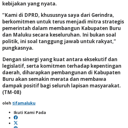
kebijakan yang nyata.
“Kami di DPRD, khususnya saya dari Gerindra,
berkomitmen untuk terus menjadi mitra strategis
pemerintah dalam membangun Kabupaten Buru
dan Maluku secara keseluruhan. Ini bukan soal
politik, ini soal tanggung jawab untuk rakyat,”
pungkasnya.
Dengan sinergi yang kuat antara eksekutif dan
legislatif, serta komitmen terhadap kepentingan
daerah, diharapkan pembangunan di Kabupaten
Buru akan semakin merata dan membawa
dampak positif bagi seluruh lapisan masyarakat.
(TM-08)
oleh
tifamaluku
Ikuti Kami Pada