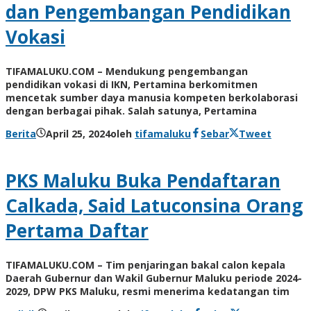
dan Pengembangan Pendidikan
Vokasi
TIFAMALUKU.COM – Mendukung pengembangan
pendidikan vokasi di IKN, Pertamina berkomitmen
mencetak sumber daya manusia kompeten berkolaborasi
dengan berbagai pihak. Salah satunya, Pertamina
Berita
April 25, 2024
oleh
tifamaluku
Sebar
Tweet
PKS Maluku Buka Pendaftaran
Calkada, Said Latuconsina Orang
Pertama Daftar
TIFAMALUKU.COM – Tim penjaringan bakal calon kepala
Daerah Gubernur dan Wakil Gubernur Maluku periode 2024-
2029, DPW PKS Maluku, resmi menerima kedatangan tim