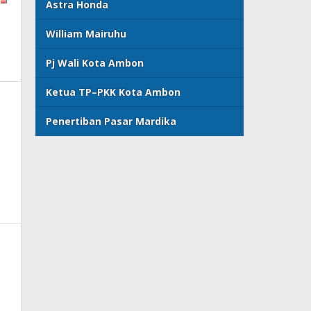
Astra Honda
William Mairuhu
Pj Wali Kota Ambon
Ketua TP–PKK Kota Ambon
Penertiban Pasar Mardika