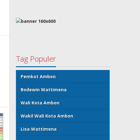
Tag Populer
Pemkot Ambon
Bodewin Wattimena
Wali Kota Ambon
Wakil Wali Kota Ambon
Lisa Wattimena