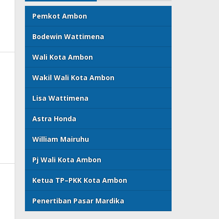
Pemkot Ambon
Bodewin Wattimena
Wali Kota Ambon
Wakil Wali Kota Ambon
Lisa Wattimena
Astra Honda
William Mairuhu
Pj Wali Kota Ambon
Ketua TP–PKK Kota Ambon
Penertiban Pasar Mardika